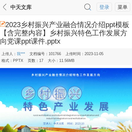
中天文库
登录
菜单
2023乡村振兴产业融合情况介绍ppt模板
【含完整内容】乡村振兴特色工作发展方
向党课ppt课件.pptx
上传人：
我***
文档编号：101766
上传时间：2023-11-05
格式：PPTX
页数：17
大小：11.56MB