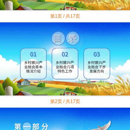
第1页 / 共17页
第2页 / 共17页