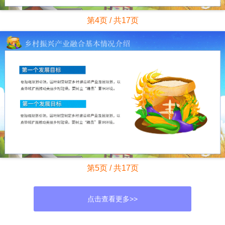
第4页 / 共17页
第5页 / 共17页
点击查看更多>>