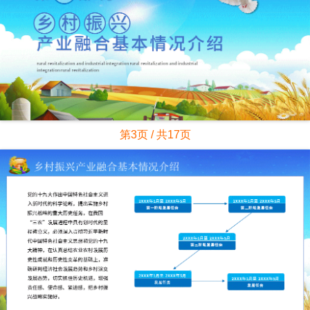
第3页 / 共17页