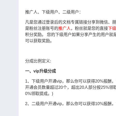
推广人、下级用户、二级用户：
凡是您通过登录后的文档专属链接分享到微信、朋
是粉丝注册账号的
推广人
，粉丝就是您的直接
下
积分奖励。 您的下级用户如果分享产生的用户就
可以获取奖励。
分成比例定义:
一、vip升级分成
1、下级用户开通vip，那么你可以获得20%报酬，如果
开通会员数量超过20个，超出20人部分按25%领
0%领取提成。)
2、二级用户开通vip，那么你可以获得10%报酬，如果