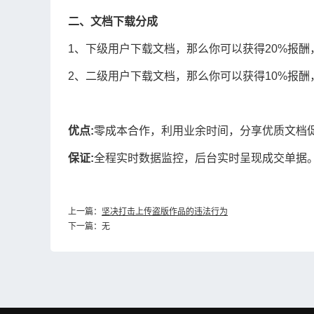
二、文档下载分成
1、下级用户下载文档，那么你可以获得20%报酬，如
2、二级用户下载文档，那么你可以获得10%报酬，如
优点:
零成本合作，利用业余时间，分享优质文档
保证:
全程实时数据监控，后台实时呈现成交单据
上一篇：
坚决打击上传盗版作品的违法行为
下一篇：无