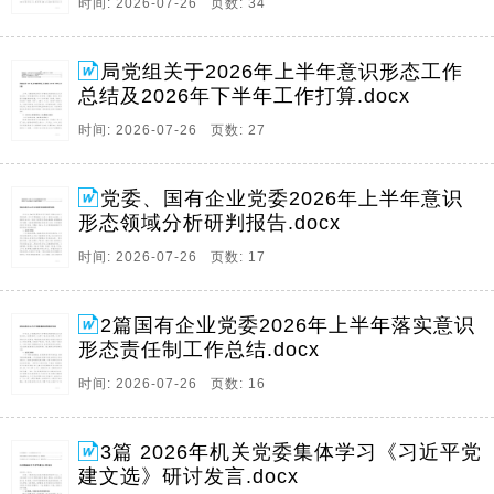
时间: 2026-07-26 页数: 34
局党组关于2026年上半年意识形态工作
总结及2026年下半年工作打算.docx
时间: 2026-07-26 页数: 27
党委、国有企业党委2026年上半年意识
形态领域分析研判报告.docx
时间: 2026-07-26 页数: 17
2篇国有企业党委2026年上半年落实意识
形态责任制工作总结.docx
时间: 2026-07-26 页数: 16
3篇 2026年机关党委集体学习《习近平党
建文选》研讨发言.docx