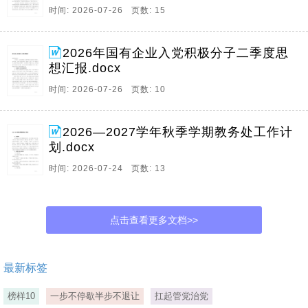
时间: 2026-07-26 页数: 15
2026年国有企业入党积极分子二季度思
想汇报.docx
时间: 2026-07-26 页数: 10
2026—2027学年秋季学期教务处工作计
划.docx
时间: 2026-07-24 页数: 13
点击查看更多文档>>
最新标签
榜样10
一步不停歇半步不退让
扛起管党治党