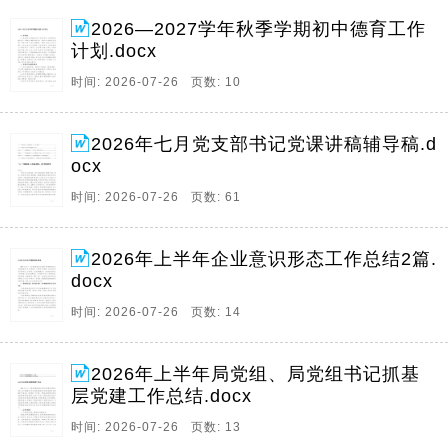
2026—2027学年秋季学期初中德育工作
计划.docx
时间: 2026-07-26 页数: 10
2026年七月党支部书记党课讲稿辅导稿.d
ocx
时间: 2026-07-26 页数: 61
2026年上半年企业意识形态工作总结2篇.
docx
时间: 2026-07-26 页数: 14
2026年上半年局党组、局党组书记抓基
层党建工作总结.docx
时间: 2026-07-26 页数: 13