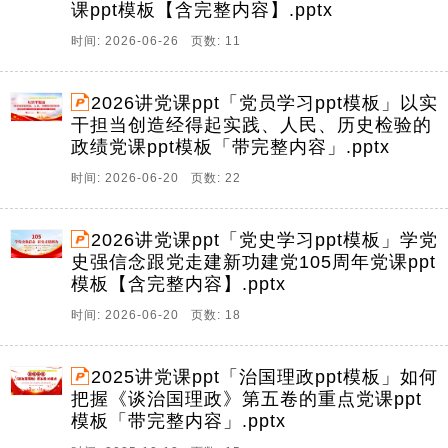
课ppt模板【含完整内容】.pptx
时间: 2026-06-26 页数: 11
2026讲党课ppt「党员学习ppt模板」以实
干担当创造经得起实践、人民、历史检验的
政绩党课ppt模板「带完整内容」.pptx
时间: 2026-06-20 页数: 22
2026讲党课ppt「党史学习ppt模板」学党
史强信念跟党走建新功建党105周年党课ppt
模板【含完整内容】.pptx
时间: 2026-06-20 页数: 18
2025讲党课ppt「治国理政ppt模板」如何
把握《谈治国理政》第五卷的重点党课ppt
模板「带完整内容」.pptx