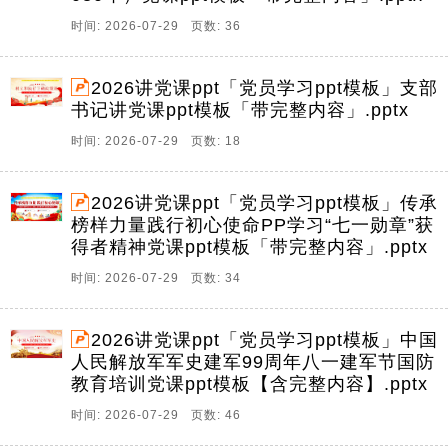
时间: 2026-07-29 页数: 36
2026讲党课ppt「党员学习ppt模板」支部
书记讲党课ppt模板「带完整内容」.pptx
时间: 2026-07-29 页数: 18
2026讲党课ppt「党员学习ppt模板」传承
榜样力量践行初心使命PP学习“七一勋章”获
得者精神党课ppt模板「带完整内容」.pptx
时间: 2026-07-29 页数: 34
2026讲党课ppt「党员学习ppt模板」中国
人民解放军军史建军99周年八一建军节国防
教育培训党课ppt模板【含完整内容】.pptx
时间: 2026-07-29 页数: 46