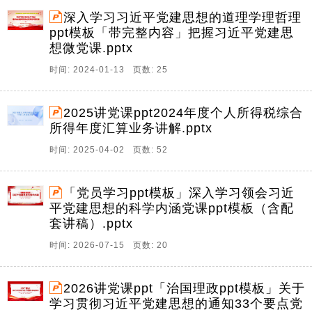
深入学习习近平党建思想的道理学理哲理
ppt模板「带完整内容」把握习近平党建思
想微党课.pptx
时间: 2024-01-13 页数: 25
2025讲党课ppt2024年度个人所得税综合
所得年度汇算业务讲解.pptx
时间: 2025-04-02 页数: 52
「党员学习ppt模板」深入学习领会习近
平党建思想的科学内涵党课ppt模板（含配
套讲稿）.pptx
时间: 2026-07-15 页数: 20
2026讲党课ppt「治国理政ppt模板」关于
学习贯彻习近平党建思想的通知33个要点党