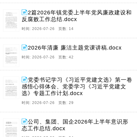
2篇2026年镇党委上半年党风廉政建设和
反腐败工作总结.docx
时间: 2026-07-26 页数: 14
2026年清廉 廉洁主题党课讲稿.docx
时间: 2026-07-26 页数: 42
党委书记学习《习近平党建文选》第一卷
感悟心得体会、党委学习《习近平党建文
选》专题工作计划.docx
时间: 2026-07-26 页数: 29
公司、集团、国企2026年上半年意识形
态工作总结.docx