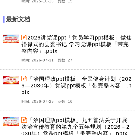
时间: 2025-10-13 页数: 15
最新文档
2026讲党课ppt「党员学习ppt模板」做焦
裕禄式的县委书记 学习党课ppt模板「带完
整内容」.pptx
时间: 2026-07-31 页数: 27
「治国理政ppt模板」全民健身计划（202
6—2030年）党课ppt模板「带完整内容」.p
ptx
时间: 2026-07-29 页数: 16
「治国理政ppt模板」九五普法关于开展
法治宣传教育的第九个五年规划（2026－2
030年）党课ppt模板「带完整内容」.pptx