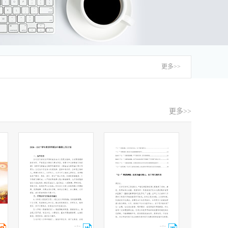
更多>>
更多>>