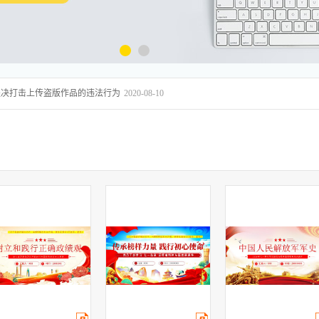
坚决打击上传盗版作品的违法行为
2020-08-10