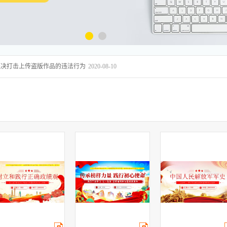
坚决打击上传盗版作品的违法行为
2020-08-10