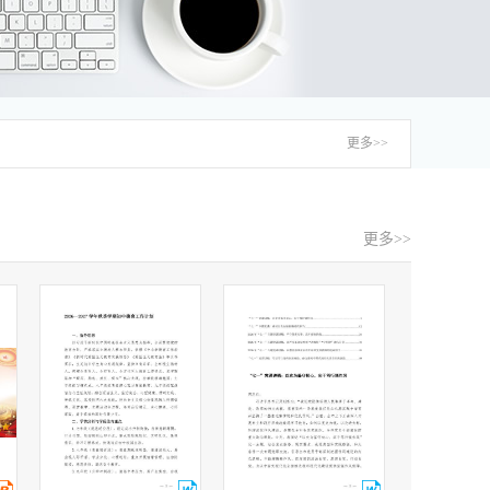
更多>>
更多>>