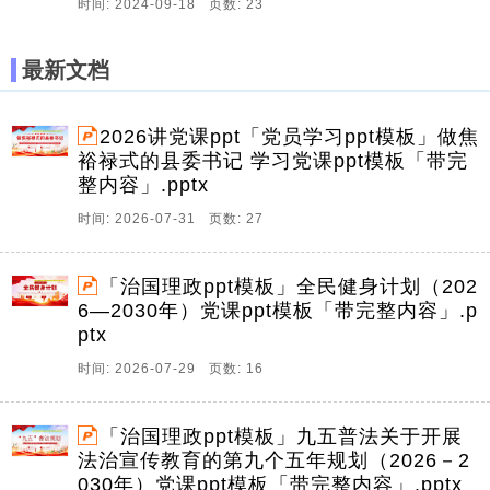
时间: 2024-09-18 页数: 23
最新文档
2026讲党课ppt「党员学习ppt模板」做焦
裕禄式的县委书记 学习党课ppt模板「带完
整内容」.pptx
时间: 2026-07-31 页数: 27
「治国理政ppt模板」全民健身计划（202
6—2030年）党课ppt模板「带完整内容」.p
ptx
时间: 2026-07-29 页数: 16
「治国理政ppt模板」九五普法关于开展
法治宣传教育的第九个五年规划（2026－2
030年）党课ppt模板「带完整内容」.pptx