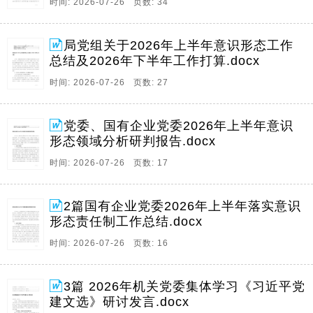
时间: 2026-07-26 页数: 34
局党组关于2026年上半年意识形态工作
总结及2026年下半年工作打算.docx
时间: 2026-07-26 页数: 27
党委、国有企业党委2026年上半年意识
形态领域分析研判报告.docx
时间: 2026-07-26 页数: 17
2篇国有企业党委2026年上半年落实意识
形态责任制工作总结.docx
时间: 2026-07-26 页数: 16
3篇 2026年机关党委集体学习《习近平党
建文选》研讨发言.docx