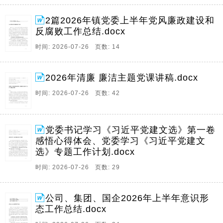
2篇2026年镇党委上半年党风廉政建设和
反腐败工作总结.docx
时间: 2026-07-26 页数: 14
2026年清廉 廉洁主题党课讲稿.docx
时间: 2026-07-26 页数: 42
党委书记学习《习近平党建文选》第一卷
感悟心得体会、党委学习《习近平党建文
选》专题工作计划.docx
时间: 2026-07-26 页数: 29
公司、集团、国企2026年上半年意识形
态工作总结.docx