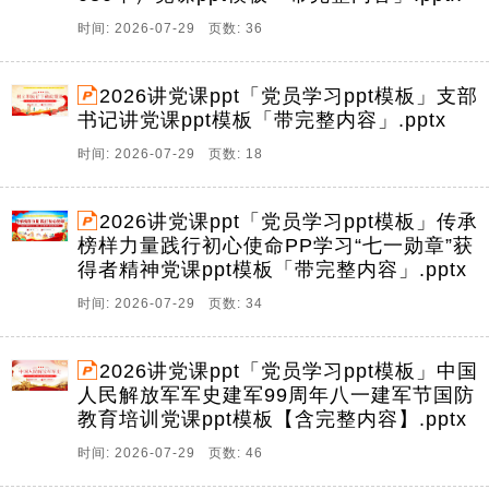
时间: 2026-07-29 页数: 36
2026讲党课ppt「党员学习ppt模板」支部
书记讲党课ppt模板「带完整内容」.pptx
时间: 2026-07-29 页数: 18
2026讲党课ppt「党员学习ppt模板」传承
榜样力量践行初心使命PP学习“七一勋章”获
得者精神党课ppt模板「带完整内容」.pptx
时间: 2026-07-29 页数: 34
2026讲党课ppt「党员学习ppt模板」中国
人民解放军军史建军99周年八一建军节国防
教育培训党课ppt模板【含完整内容】.pptx
时间: 2026-07-29 页数: 46