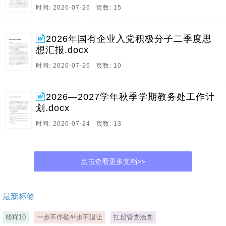
时间: 2026-07-26 页数: 15
2026年国有企业入党积极分子二季度思
想汇报.docx
时间: 2026-07-26 页数: 10
2026—2027学年秋季学期教务处工作计
划.docx
时间: 2026-07-24 页数: 13
点击查看更多文档>>
最新标签
榜样10
一步不停歇半步不退让
扛起管党治党