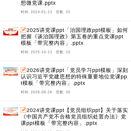
想微党课.pptx
时间: 2024-01-13 页数: 25
2025讲党课ppt「治国理政ppt模板」如何
把握《谈治国理政》第五卷的重点党课ppt
模板「带完整内容」.pptx
时间: 2025-10-13 页数: 15
2026讲党课ppt「党员学习ppt模板」深刻
认识习近平党建思想的特殊重要地位党课pp
t模板「带完整内容」.pptx
时间: 2026-06-26 页数: 30
2024讲党课ppt【党员组织ppt】关于落实
《中国共产党不合格党员组织处置办法》党
课ppt模板「带完整内容」.pptx