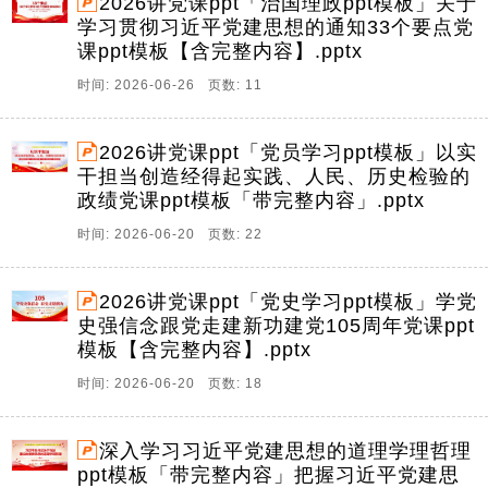
2026讲党课ppt「治国理政ppt模板」关于
学习贯彻习近平党建思想的通知33个要点党
课ppt模板【含完整内容】.pptx
时间: 2026-06-26 页数: 11
2026讲党课ppt「党员学习ppt模板」以实
干担当创造经得起实践、人民、历史检验的
政绩党课ppt模板「带完整内容」.pptx
时间: 2026-06-20 页数: 22
2026讲党课ppt「党史学习ppt模板」学党
史强信念跟党走建新功建党105周年党课ppt
模板【含完整内容】.pptx
时间: 2026-06-20 页数: 18
深入学习习近平党建思想的道理学理哲理
ppt模板「带完整内容」把握习近平党建思