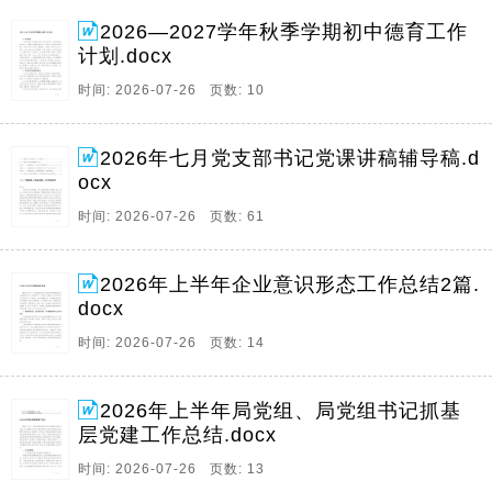
2026—2027学年秋季学期初中德育工作
计划.docx
时间: 2026-07-26 页数: 10
2026年七月党支部书记党课讲稿辅导稿.d
ocx
时间: 2026-07-26 页数: 61
2026年上半年企业意识形态工作总结2篇.
docx
时间: 2026-07-26 页数: 14
2026年上半年局党组、局党组书记抓基
层党建工作总结.docx
时间: 2026-07-26 页数: 13