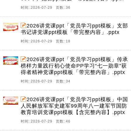
时间: 2026-07-29 页数: 36
2026讲党课ppt「党员学习ppt模板」支部
书记讲党课ppt模板「带完整内容」.pptx
时间: 2026-07-29 页数: 18
2026讲党课ppt「党员学习ppt模板」传承
榜样力量践行初心使命PP学习“七一勋章”获
得者精神党课ppt模板「带完整内容」.pptx
时间: 2026-07-29 页数: 34
2026讲党课ppt「党员学习ppt模板」中国
人民解放军军史建军99周年八一建军节国防
教育培训党课ppt模板【含完整内容】.pptx
时间: 2026-07-29 页数: 46