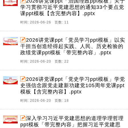
2026讲党课ppt「治国理政ppt模板」关于
学习贯彻习近平党建思想的通知33个要点党
课ppt模板【含完整内容】.pptx
时间: 2026-06-26 页数: 11
2026讲党课ppt「党员学习ppt模板」以实
干担当创造经得起实践、人民、历史检验的
政绩党课ppt模板「带完整内容」.pptx
时间: 2026-06-20 页数: 22
2026讲党课ppt「党史学习ppt模板」学党
史强信念跟党走建新功建党105周年党课ppt
模板【含完整内容】.pptx
时间: 2026-06-20 页数: 18
深入学习习近平党建思想的道理学理哲理
ppt模板「带完整内容」把握习近平党建思