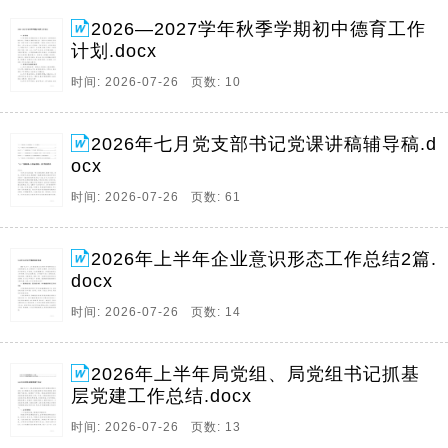
2026—2027学年秋季学期初中德育工作
计划.docx
时间: 2026-07-26 页数: 10
2026年七月党支部书记党课讲稿辅导稿.d
ocx
时间: 2026-07-26 页数: 61
2026年上半年企业意识形态工作总结2篇.
docx
时间: 2026-07-26 页数: 14
2026年上半年局党组、局党组书记抓基
层党建工作总结.docx
时间: 2026-07-26 页数: 13