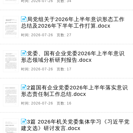
时间: 2026-07-26 页数: 34
局党组关于2026年上半年意识形态工作
总结及2026年下半年工作打算.docx
时间: 2026-07-26 页数: 27
党委、国有企业党委2026年上半年意识
形态领域分析研判报告.docx
时间: 2026-07-26 页数: 17
2篇国有企业党委2026年上半年落实意识
形态责任制工作总结.docx
时间: 2026-07-26 页数: 16
3篇 2026年机关党委集体学习《习近平党
建文选》研讨发言.docx