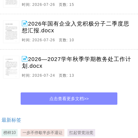
时间: 2026-07-26 页数: 15
2026年国有企业入党积极分子二季度思
想汇报.docx
时间: 2026-07-26 页数: 10
2026—2027学年秋季学期教务处工作计
划.docx
时间: 2026-07-24 页数: 13
点击查看更多文档>>
最新标签
榜样10
一步不停歇半步不退让
扛起管党治党