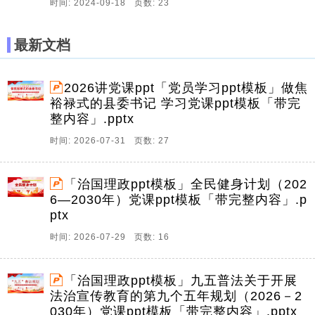
时间: 2024-09-18 页数: 23
最新文档
2026讲党课ppt「党员学习ppt模板」做焦
裕禄式的县委书记 学习党课ppt模板「带完
整内容」.pptx
时间: 2026-07-31 页数: 27
「治国理政ppt模板」全民健身计划（202
6—2030年）党课ppt模板「带完整内容」.p
ptx
时间: 2026-07-29 页数: 16
「治国理政ppt模板」九五普法关于开展
法治宣传教育的第九个五年规划（2026－2
030年）党课ppt模板「带完整内容」.pptx