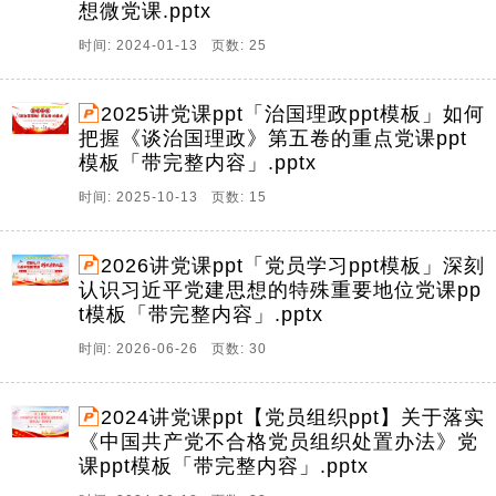
想微党课.pptx
时间: 2024-01-13 页数: 25
2025讲党课ppt「治国理政ppt模板」如何
把握《谈治国理政》第五卷的重点党课ppt
模板「带完整内容」.pptx
时间: 2025-10-13 页数: 15
2026讲党课ppt「党员学习ppt模板」深刻
认识习近平党建思想的特殊重要地位党课pp
t模板「带完整内容」.pptx
时间: 2026-06-26 页数: 30
2024讲党课ppt【党员组织ppt】关于落实
《中国共产党不合格党员组织处置办法》党
课ppt模板「带完整内容」.pptx