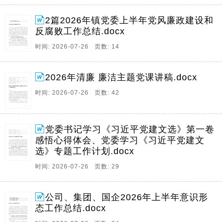
2篇2026年镇党委上半年党风廉政建设和
反腐败工作总结.docx
时间: 2026-07-26 页数: 14
2026年清廉 廉洁主题党课讲稿.docx
时间: 2026-07-26 页数: 42
党委书记学习《习近平党建文选》第一卷
感悟心得体会、党委学习《习近平党建文
选》专题工作计划.docx
时间: 2026-07-26 页数: 29
公司、集团、国企2026年上半年意识形
态工作总结.docx