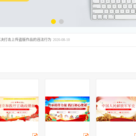
坚决打击上传盗版作品的违法行为
2020-08-10