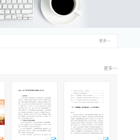
更多>>
更多>>