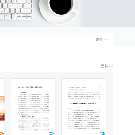
更多>>
更多>>