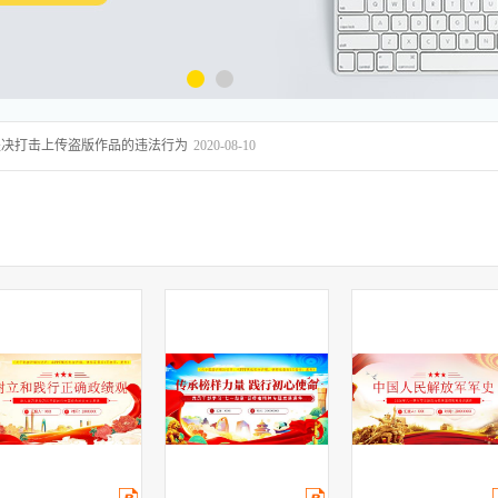
坚决打击上传盗版作品的违法行为
2020-08-10