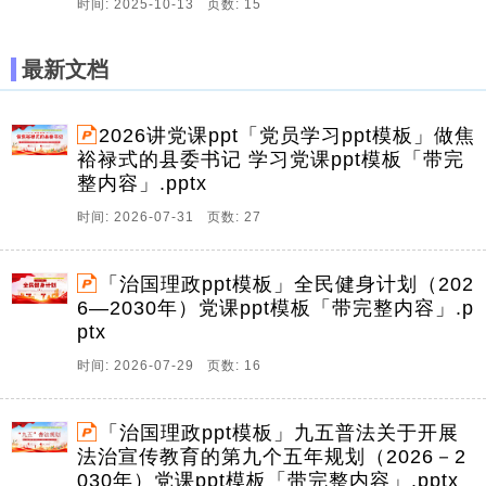
时间: 2025-10-13 页数: 15
最新文档
2026讲党课ppt「党员学习ppt模板」做焦
裕禄式的县委书记 学习党课ppt模板「带完
整内容」.pptx
时间: 2026-07-31 页数: 27
「治国理政ppt模板」全民健身计划（202
6—2030年）党课ppt模板「带完整内容」.p
ptx
时间: 2026-07-29 页数: 16
「治国理政ppt模板」九五普法关于开展
法治宣传教育的第九个五年规划（2026－2
030年）党课ppt模板「带完整内容」.pptx