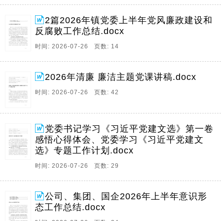
2篇2026年镇党委上半年党风廉政建设和
反腐败工作总结.docx
时间: 2026-07-26 页数: 14
2026年清廉 廉洁主题党课讲稿.docx
时间: 2026-07-26 页数: 42
党委书记学习《习近平党建文选》第一卷
感悟心得体会、党委学习《习近平党建文
选》专题工作计划.docx
时间: 2026-07-26 页数: 29
公司、集团、国企2026年上半年意识形
态工作总结.docx