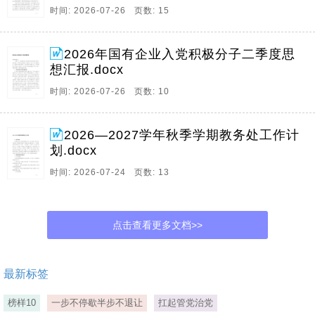
时间: 2026-07-26 页数: 15
2026年国有企业入党积极分子二季度思
想汇报.docx
时间: 2026-07-26 页数: 10
2026—2027学年秋季学期教务处工作计
划.docx
时间: 2026-07-24 页数: 13
点击查看更多文档>>
最新标签
榜样10
一步不停歇半步不退让
扛起管党治党