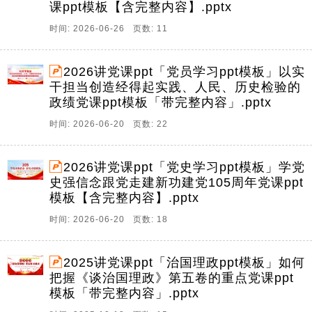
课ppt模板【含完整内容】.pptx
时间: 2026-06-26 页数: 11
2026讲党课ppt「党员学习ppt模板」以实
干担当创造经得起实践、人民、历史检验的
政绩党课ppt模板「带完整内容」.pptx
时间: 2026-06-20 页数: 22
2026讲党课ppt「党史学习ppt模板」学党
史强信念跟党走建新功建党105周年党课ppt
模板【含完整内容】.pptx
时间: 2026-06-20 页数: 18
2025讲党课ppt「治国理政ppt模板」如何
把握《谈治国理政》第五卷的重点党课ppt
模板「带完整内容」.pptx