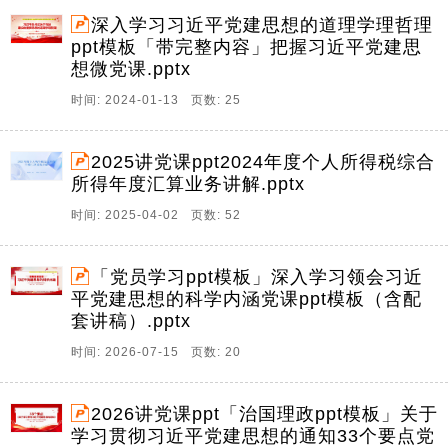
深入学习习近平党建思想的道理学理哲理
ppt模板「带完整内容」把握习近平党建思
想微党课.pptx
时间: 2024-01-13 页数: 25
2025讲党课ppt2024年度个人所得税综合
所得年度汇算业务讲解.pptx
时间: 2025-04-02 页数: 52
「党员学习ppt模板」深入学习领会习近
平党建思想的科学内涵党课ppt模板（含配
套讲稿）.pptx
时间: 2026-07-15 页数: 20
2026讲党课ppt「治国理政ppt模板」关于
学习贯彻习近平党建思想的通知33个要点党