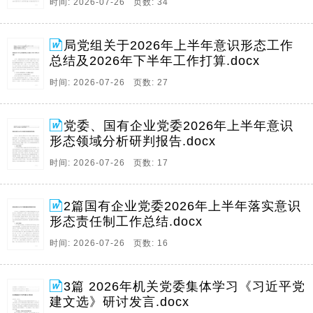
时间: 2026-07-26 页数: 34
局党组关于2026年上半年意识形态工作
总结及2026年下半年工作打算.docx
时间: 2026-07-26 页数: 27
党委、国有企业党委2026年上半年意识
形态领域分析研判报告.docx
时间: 2026-07-26 页数: 17
2篇国有企业党委2026年上半年落实意识
形态责任制工作总结.docx
时间: 2026-07-26 页数: 16
3篇 2026年机关党委集体学习《习近平党
建文选》研讨发言.docx