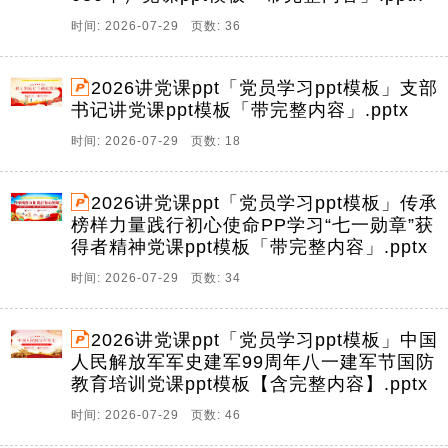
时间: 2026-07-29 页数: 36
2026讲党课ppt「党员学习ppt模板」支部
书记讲党课ppt模板「带完整内容」.pptx
时间: 2026-07-29 页数: 18
2026讲党课ppt「党员学习ppt模板」传承
榜样力量践行初心使命PP学习“七一勋章”获
得者精神党课ppt模板「带完整内容」.pptx
时间: 2026-07-29 页数: 34
2026讲党课ppt「党员学习ppt模板」中国
人民解放军军史建军99周年八一建军节国防
教育培训党课ppt模板【含完整内容】.pptx
时间: 2026-07-29 页数: 46