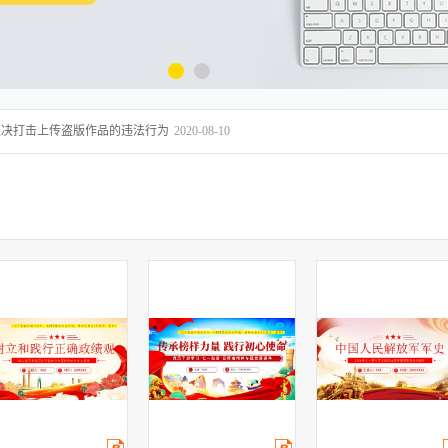
坚决打击上传盗版作品的违法行为
2020-08-10