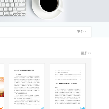
更多>>
更多>>