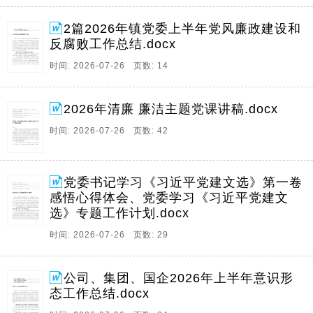
2篇2026年镇党委上半年党风廉政建设和
反腐败工作总结.docx
时间: 2026-07-26 页数: 14
2026年清廉 廉洁主题党课讲稿.docx
时间: 2026-07-26 页数: 42
党委书记学习《习近平党建文选》第一卷
感悟心得体会、党委学习《习近平党建文
选》专题工作计划.docx
时间: 2026-07-26 页数: 29
公司、集团、国企2026年上半年意识形
态工作总结.docx