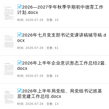
2026—2027学年秋季学期初中德育工作
计划.docx
时间: 2026-07-26 页数: 10
2026年七月党支部书记党课讲稿辅导稿.d
ocx
时间: 2026-07-26 页数: 61
2026年上半年企业意识形态工作总结2篇.
docx
时间: 2026-07-26 页数: 14
2026年上半年局党组、局党组书记抓基
层党建工作总结.docx
时间: 2026-07-26 页数: 13