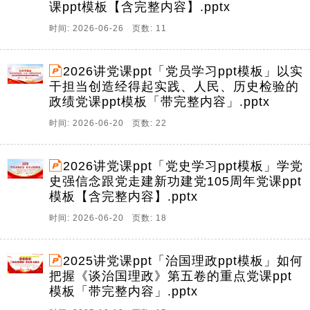
课ppt模板【含完整内容】.pptx
时间: 2026-06-26 页数: 11
2026讲党课ppt「党员学习ppt模板」以实
干担当创造经得起实践、人民、历史检验的
政绩党课ppt模板「带完整内容」.pptx
时间: 2026-06-20 页数: 22
2026讲党课ppt「党史学习ppt模板」学党
史强信念跟党走建新功建党105周年党课ppt
模板【含完整内容】.pptx
时间: 2026-06-20 页数: 18
2025讲党课ppt「治国理政ppt模板」如何
把握《谈治国理政》第五卷的重点党课ppt
模板「带完整内容」.pptx