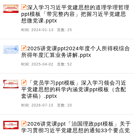
深入学习习近平党建思想的道理学理哲理
ppt模板「带完整内容」把握习近平党建思
想微党课.pptx
时间: 2024-01-13 页数: 25
2025讲党课ppt2024年度个人所得税综合
所得年度汇算业务讲解.pptx
时间: 2025-04-02 页数: 52
「党员学习ppt模板」深入学习领会习近
平党建思想的科学内涵党课ppt模板（含配
套讲稿）.pptx
时间: 2026-07-15 页数: 20
2026讲党课ppt「治国理政ppt模板」关于
学习贯彻习近平党建思想的通知33个要点党