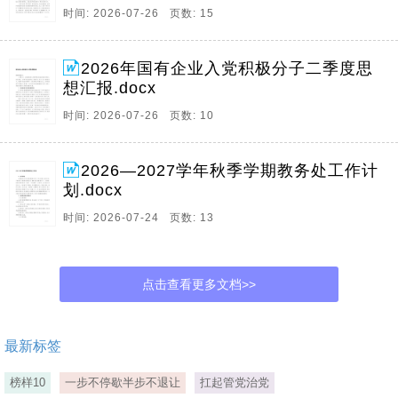
时间: 2026-07-26 页数: 15
2026年国有企业入党积极分子二季度思
想汇报.docx
时间: 2026-07-26 页数: 10
2026—2027学年秋季学期教务处工作计
划.docx
时间: 2026-07-24 页数: 13
点击查看更多文档>>
最新标签
榜样10
一步不停歇半步不退让
扛起管党治党