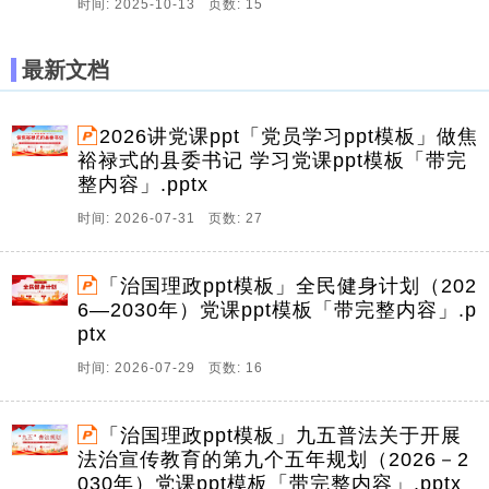
时间: 2025-10-13 页数: 15
最新文档
2026讲党课ppt「党员学习ppt模板」做焦
裕禄式的县委书记 学习党课ppt模板「带完
整内容」.pptx
时间: 2026-07-31 页数: 27
「治国理政ppt模板」全民健身计划（202
6—2030年）党课ppt模板「带完整内容」.p
ptx
时间: 2026-07-29 页数: 16
「治国理政ppt模板」九五普法关于开展
法治宣传教育的第九个五年规划（2026－2
030年）党课ppt模板「带完整内容」.pptx