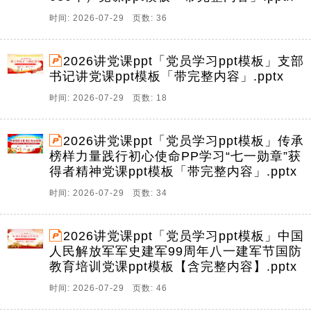
时间: 2026-07-29 页数: 36
2026讲党课ppt「党员学习ppt模板」支部
书记讲党课ppt模板「带完整内容」.pptx
时间: 2026-07-29 页数: 18
2026讲党课ppt「党员学习ppt模板」传承
榜样力量践行初心使命PP学习“七一勋章”获
得者精神党课ppt模板「带完整内容」.pptx
时间: 2026-07-29 页数: 34
2026讲党课ppt「党员学习ppt模板」中国
人民解放军军史建军99周年八一建军节国防
教育培训党课ppt模板【含完整内容】.pptx
时间: 2026-07-29 页数: 46