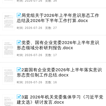
时间: 2026-07-26 页数: 34
局党组关于2026年上半年意识形态工作
总结及2026年下半年工作打算.docx
时间: 2026-07-26 页数: 27
党委、国有企业党委2026年上半年意识
形态领域分析研判报告.docx
时间: 2026-07-26 页数: 17
2篇国有企业党委2026年上半年落实意识
形态责任制工作总结.docx
时间: 2026-07-26 页数: 16
3篇 2026年机关党委集体学习《习近平党
建文选》研讨发言.docx