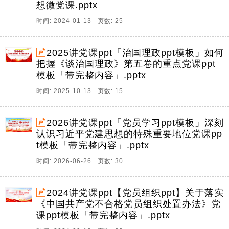
想微党课.pptx
时间: 2024-01-13 页数: 25
2025讲党课ppt「治国理政ppt模板」如何
把握《谈治国理政》第五卷的重点党课ppt
模板「带完整内容」.pptx
时间: 2025-10-13 页数: 15
2026讲党课ppt「党员学习ppt模板」深刻
认识习近平党建思想的特殊重要地位党课pp
t模板「带完整内容」.pptx
时间: 2026-06-26 页数: 30
2024讲党课ppt【党员组织ppt】关于落实
《中国共产党不合格党员组织处置办法》党
课ppt模板「带完整内容」.pptx