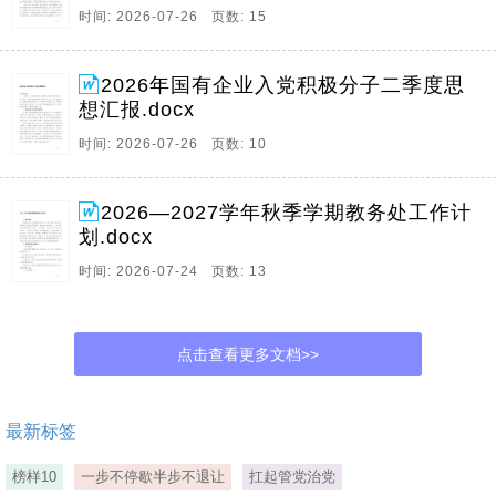
时间: 2026-07-26 页数: 15
2026年国有企业入党积极分子二季度思
想汇报.docx
时间: 2026-07-26 页数: 10
2026—2027学年秋季学期教务处工作计
划.docx
时间: 2026-07-24 页数: 13
点击查看更多文档>>
最新标签
榜样10
一步不停歇半步不退让
扛起管党治党