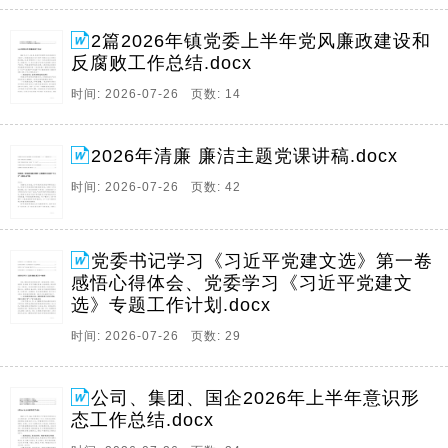
2篇2026年镇党委上半年党风廉政建设和
反腐败工作总结.docx
时间: 2026-07-26 页数: 14
2026年清廉 廉洁主题党课讲稿.docx
时间: 2026-07-26 页数: 42
党委书记学习《习近平党建文选》第一卷
感悟心得体会、党委学习《习近平党建文
选》专题工作计划.docx
时间: 2026-07-26 页数: 29
公司、集团、国企2026年上半年意识形
态工作总结.docx