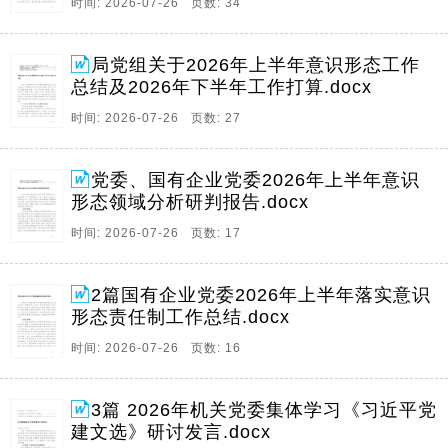
时间: 2026-07-26 页数: 34
局党组关于2026年上半年意识形态工作
总结及2026年下半年工作打算.docx
时间: 2026-07-26 页数: 27
党委、国有企业党委2026年上半年意识
形态领域分析研判报告.docx
时间: 2026-07-26 页数: 17
2篇国有企业党委2026年上半年落实意识
形态责任制工作总结.docx
时间: 2026-07-26 页数: 16
3篇 2026年机关党委集体学习《习近平党
建文选》研讨发言.docx