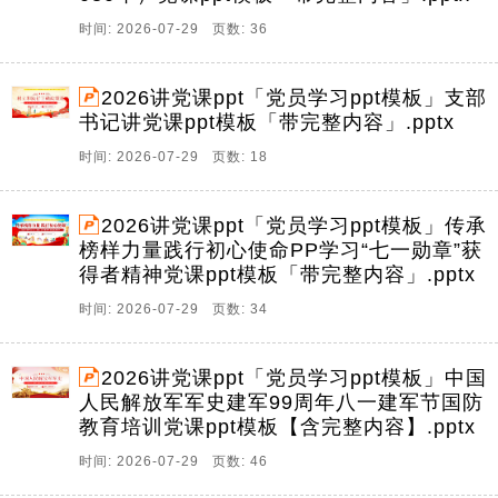
时间: 2026-07-29 页数: 36
2026讲党课ppt「党员学习ppt模板」支部
书记讲党课ppt模板「带完整内容」.pptx
时间: 2026-07-29 页数: 18
2026讲党课ppt「党员学习ppt模板」传承
榜样力量践行初心使命PP学习“七一勋章”获
得者精神党课ppt模板「带完整内容」.pptx
时间: 2026-07-29 页数: 34
2026讲党课ppt「党员学习ppt模板」中国
人民解放军军史建军99周年八一建军节国防
教育培训党课ppt模板【含完整内容】.pptx
时间: 2026-07-29 页数: 46