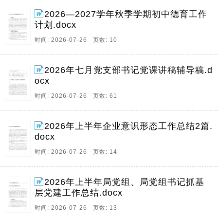
2026—2027学年秋季学期初中德育工作
计划.docx
时间: 2026-07-26 页数: 10
2026年七月党支部书记党课讲稿辅导稿.d
ocx
时间: 2026-07-26 页数: 61
2026年上半年企业意识形态工作总结2篇.
docx
时间: 2026-07-26 页数: 14
2026年上半年局党组、局党组书记抓基
层党建工作总结.docx
时间: 2026-07-26 页数: 13