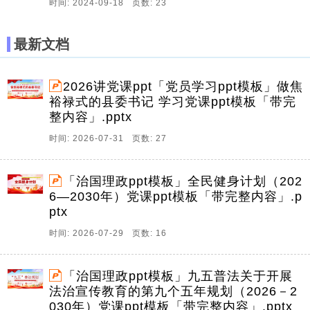
时间: 2024-09-18 页数: 23
最新文档
2026讲党课ppt「党员学习ppt模板」做焦
裕禄式的县委书记 学习党课ppt模板「带完
整内容」.pptx
时间: 2026-07-31 页数: 27
「治国理政ppt模板」全民健身计划（202
6—2030年）党课ppt模板「带完整内容」.p
ptx
时间: 2026-07-29 页数: 16
「治国理政ppt模板」九五普法关于开展
法治宣传教育的第九个五年规划（2026－2
030年）党课ppt模板「带完整内容」.pptx