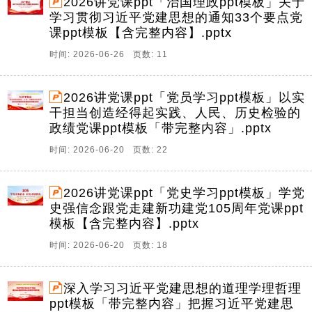
2026讲党课ppt「治国理政ppt模板」关于
学习贯彻习近平党建思想的通知33个要点党
课ppt模板【含完整内容】.pptx
时间: 2026-06-26 页数: 11
2026讲党课ppt「党员学习ppt模板」以实
干担当创造经得起实践、人民、历史检验的
政绩党课ppt模板「带完整内容」.pptx
时间: 2026-06-20 页数: 22
2026讲党课ppt「党史学习ppt模板」学党
史强信念跟党走建新功建党105周年党课ppt
模板【含完整内容】.pptx
时间: 2026-06-20 页数: 18
深入学习习近平党建思想的道理学理哲理
ppt模板「带完整内容」把握习近平党建思