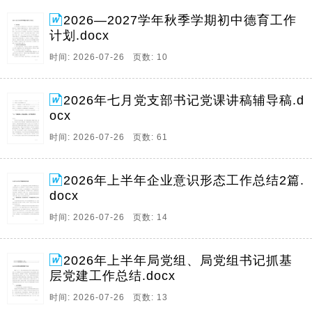
2026—2027学年秋季学期初中德育工作
计划.docx
时间: 2026-07-26 页数: 10
2026年七月党支部书记党课讲稿辅导稿.d
ocx
时间: 2026-07-26 页数: 61
2026年上半年企业意识形态工作总结2篇.
docx
时间: 2026-07-26 页数: 14
2026年上半年局党组、局党组书记抓基
层党建工作总结.docx
时间: 2026-07-26 页数: 13