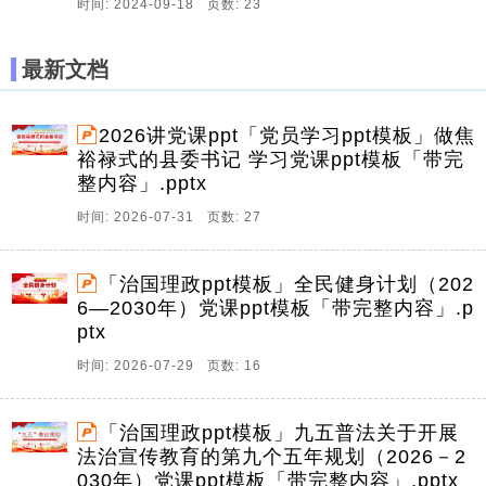
时间: 2024-09-18 页数: 23
最新文档
2026讲党课ppt「党员学习ppt模板」做焦
裕禄式的县委书记 学习党课ppt模板「带完
整内容」.pptx
时间: 2026-07-31 页数: 27
「治国理政ppt模板」全民健身计划（202
6—2030年）党课ppt模板「带完整内容」.p
ptx
时间: 2026-07-29 页数: 16
「治国理政ppt模板」九五普法关于开展
法治宣传教育的第九个五年规划（2026－2
030年）党课ppt模板「带完整内容」.pptx