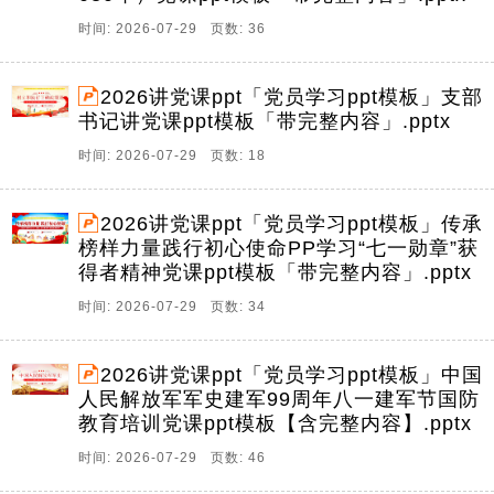
时间: 2026-07-29 页数: 36
2026讲党课ppt「党员学习ppt模板」支部
书记讲党课ppt模板「带完整内容」.pptx
时间: 2026-07-29 页数: 18
2026讲党课ppt「党员学习ppt模板」传承
榜样力量践行初心使命PP学习“七一勋章”获
得者精神党课ppt模板「带完整内容」.pptx
时间: 2026-07-29 页数: 34
2026讲党课ppt「党员学习ppt模板」中国
人民解放军军史建军99周年八一建军节国防
教育培训党课ppt模板【含完整内容】.pptx
时间: 2026-07-29 页数: 46