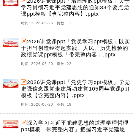
2026讲党课ppt「治国理政ppt模板」关于
学习贯彻习近平党建思想的通知33个要点党
课ppt模板【含完整内容】.pptx
时间: 2026-06-26 页数: 11
2026讲党课ppt「党员学习ppt模板」以实
干担当创造经得起实践、人民、历史检验的
政绩党课ppt模板「带完整内容」.pptx
时间: 2026-06-20 页数: 22
2026讲党课ppt「党史学习ppt模板」学党
史强信念跟党走建新功建党105周年党课ppt
模板【含完整内容】.pptx
时间: 2026-06-20 页数: 18
深入学习习近平党建思想的道理学理哲理
ppt模板「带完整内容」把握习近平党建思