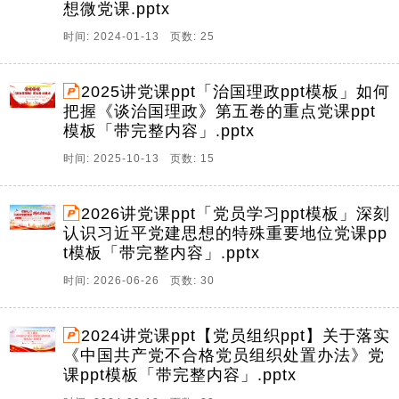
想微党课.pptx
时间: 2024-01-13 页数: 25
2025讲党课ppt「治国理政ppt模板」如何
把握《谈治国理政》第五卷的重点党课ppt
模板「带完整内容」.pptx
时间: 2025-10-13 页数: 15
2026讲党课ppt「党员学习ppt模板」深刻
认识习近平党建思想的特殊重要地位党课pp
t模板「带完整内容」.pptx
时间: 2026-06-26 页数: 30
2024讲党课ppt【党员组织ppt】关于落实
《中国共产党不合格党员组织处置办法》党
课ppt模板「带完整内容」.pptx