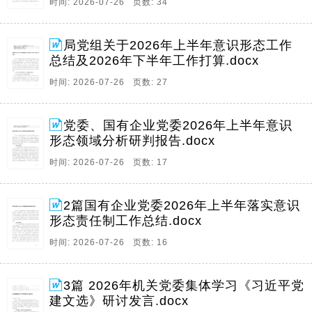
时间: 2026-07-26 页数: 34
局党组关于2026年上半年意识形态工作
总结及2026年下半年工作打算.docx
时间: 2026-07-26 页数: 27
党委、国有企业党委2026年上半年意识
形态领域分析研判报告.docx
时间: 2026-07-26 页数: 17
2篇国有企业党委2026年上半年落实意识
形态责任制工作总结.docx
时间: 2026-07-26 页数: 16
3篇 2026年机关党委集体学习《习近平党
建文选》研讨发言.docx