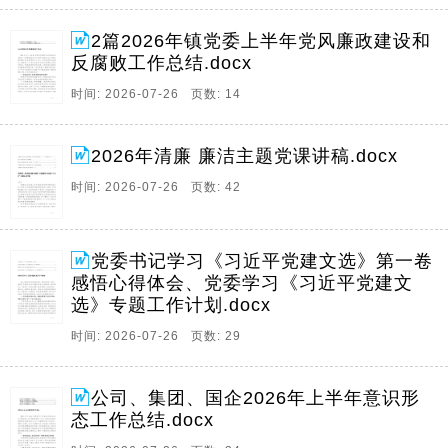
2篇2026年镇党委上半年党风廉政建设和
反腐败工作总结.docx
时间: 2026-07-26 页数: 14
2026年清廉 廉洁主题党课讲稿.docx
时间: 2026-07-26 页数: 42
党委书记学习《习近平党建文选》第一卷
感悟心得体会、党委学习《习近平党建文
选》专题工作计划.docx
时间: 2026-07-26 页数: 29
公司、集团、国企2026年上半年意识形
态工作总结.docx