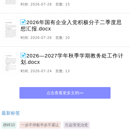
时间: 2026-07-26 页数: 15
2026年国有企业入党积极分子二季度思
想汇报.docx
时间: 2026-07-26 页数: 10
2026—2027学年秋季学期教务处工作计
划.docx
时间: 2026-07-24 页数: 13
点击查看更多文档>>
最新标签
榜样10
一步不停歇半步不退让
扛起管党治党