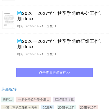
2026—2027学年秋季学期教务处工作计
划.docx
时间: 2026-07-24 页数: 13
2026—2027学年秋季学期教研组工作计
划.docx
时间: 2026-07-24 页数: 10
点击查看更多文档>>
最新标签
榜样10
一步不停歇半步不退让
扛起管党治党
中国共产党工作机关条例
2026年
2025年11月
2025年10月