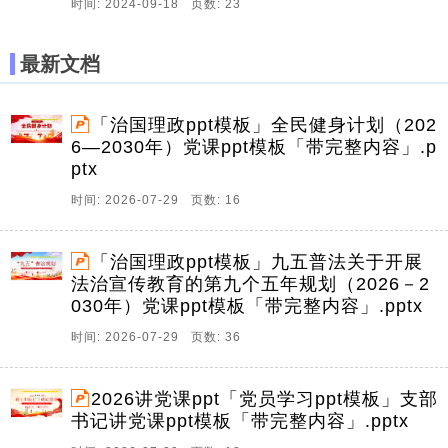
时间: 2024-09-18 页数: 23
最新文档
「治国理政ppt模板」全民健身计划（202
6—2030年）党课ppt模板「带完整内容」.p
ptx
时间: 2026-07-29 页数: 16
「治国理政ppt模板」九五普法关于开展
法治宣传教育的第九个五年规划（2026－2
030年）党课ppt模板「带完整内容」.pptx
时间: 2026-07-29 页数: 36
2026讲党课ppt「党员学习ppt模板」支部
书记讲党课ppt模板「带完整内容」.pptx