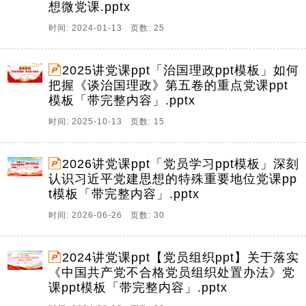
想微党课.pptx
时间: 2024-01-13 页数: 25
2025讲党课ppt「治国理政ppt模板」如何
把握《谈治国理政》第五卷的重点党课ppt
模板「带完整内容」.pptx
时间: 2025-10-13 页数: 15
2026讲党课ppt「党员学习ppt模板」深刻
认识习近平党建思想的特殊重要地位党课pp
t模板「带完整内容」.pptx
时间: 2026-06-26 页数: 30
2024讲党课ppt【党员组织ppt】关于落实
《中国共产党不合格党员组织处置办法》党
课ppt模板「带完整内容」.pptx