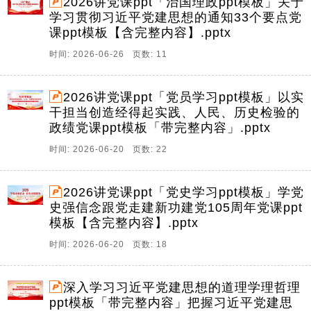
2026讲党课ppt「治国理政ppt模板」关于
学习贯彻习近平党建思想的通知33个要点党
课ppt模板【含完整内容】.pptx
时间: 2026-06-26 页数: 11
2026讲党课ppt「党员学习ppt模板」以实
干担当创造经得起实践、人民、历史检验的
政绩党课ppt模板「带完整内容」.pptx
时间: 2026-06-20 页数: 22
2026讲党课ppt「党史学习ppt模板」学党
史强信念跟党走建新功建党105周年党课ppt
模板【含完整内容】.pptx
时间: 2026-06-20 页数: 18
深入学习习近平党建思想的道理学理哲理
ppt模板「带完整内容」把握习近平党建思