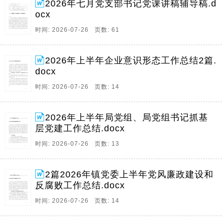
2026年七月党支部书记党课讲稿辅导稿.d
ocx
时间: 2026-07-26 页数: 61
2026年上半年企业意识形态工作总结2篇.
docx
时间: 2026-07-26 页数: 14
2026年上半年局党组、局党组书记抓基
层党建工作总结.docx
时间: 2026-07-26 页数: 13
2篇2026年镇党委上半年党风廉政建设和
反腐败工作总结.docx
时间: 2026-07-26 页数: 14