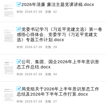
2026年清廉 廉洁主题党课讲稿.docx
时间: 2026-07-26 页数: 42
党委书记学习《习近平党建文选》第一卷
感悟心得体会、党委学习《习近平党建文
选》专题工作计划.docx
时间: 2026-07-26 页数: 29
公司、集团、国企2026年上半年意识形
态工作总结.docx
时间: 2026-07-26 页数: 34
局党组关于2026年上半年意识形态工作
总结及2026年下半年工作打算.docx
时间: 2026-07-26 页数: 27