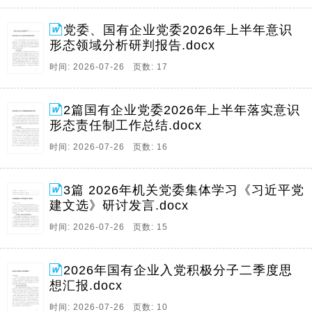
党委、国有企业党委2026年上半年意识
形态领域分析研判报告.docx
时间: 2026-07-26 页数: 17
2篇国有企业党委2026年上半年落实意识
形态责任制工作总结.docx
时间: 2026-07-26 页数: 16
3篇 2026年机关党委集体学习《习近平党
建文选》研讨发言.docx
时间: 2026-07-26 页数: 15
2026年国有企业入党积极分子二季度思
想汇报.docx
时间: 2026-07-26 页数: 10