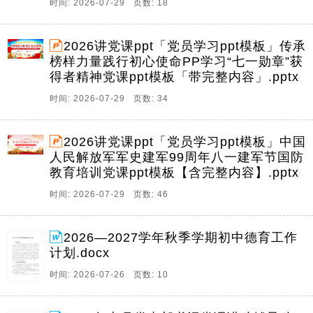
时间: 2026-07-29 页数: 18
2026讲党课ppt「党员学习ppt模板」传承
榜样力量践行初心使命PP学习“七一勋章”获
得者精神党课ppt模板「带完整内容」.pptx
时间: 2026-07-29 页数: 34
2026讲党课ppt「党员学习ppt模板」中国
人民解放军军史建军99周年八一建军节国防
教育培训党课ppt模板【含完整内容】.pptx
时间: 2026-07-29 页数: 46
2026—2027学年秋季学期初中德育工作
计划.docx
时间: 2026-07-26 页数: 10