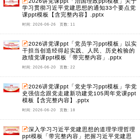
2026讲党课ppt「治国理政ppt模板」关于
学习贯彻习近平党建思想的通知33个要点党
课ppt模板【含完整内容】.pptx
时间: 2026-06-26 页数: 11
2026讲党课ppt「党员学习ppt模板」以实
干担当创造经得起实践、人民、历史检验的
政绩党课ppt模板「带完整内容」.pptx
时间: 2026-06-20 页数: 22
2026讲党课ppt「党史学习ppt模板」学党
史强信念跟党走建新功建党105周年党课ppt
模板【含完整内容】.pptx
时间: 2026-06-20 页数: 18
深入学习习近平党建思想的道理学理哲理
ppt模板「带完整内容」把握习近平党建思