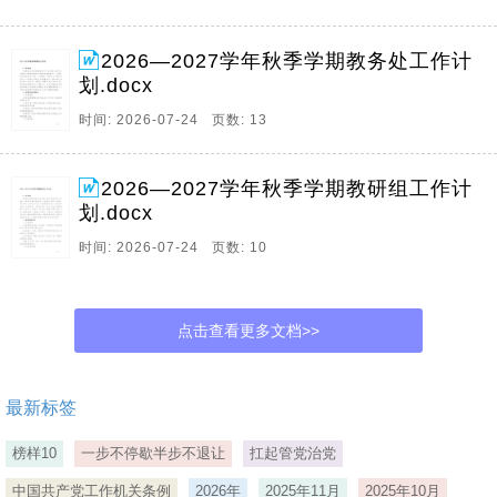
2026—2027学年秋季学期教务处工作计
划.docx
时间: 2026-07-24 页数: 13
2026—2027学年秋季学期教研组工作计
划.docx
时间: 2026-07-24 页数: 10
点击查看更多文档>>
最新标签
榜样10
一步不停歇半步不退让
扛起管党治党
中国共产党工作机关条例
2026年
2025年11月
2025年10月