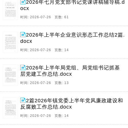
2026年七月党支部书记党课讲稿辅导稿.d
ocx
时间: 2026-07-26 页数: 61
2026年上半年企业意识形态工作总结2篇.
docx
时间: 2026-07-26 页数: 14
2026年上半年局党组、局党组书记抓基
层党建工作总结.docx
时间: 2026-07-26 页数: 13
2篇2026年镇党委上半年党风廉政建设和
反腐败工作总结.docx
时间: 2026-07-26 页数: 14