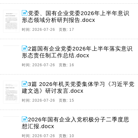
党委、国有企业党委2026年上半年意识
形态领域分析研判报告.docx
时间: 2026-07-26 页数: 17
2篇国有企业党委2026年上半年落实意识
形态责任制工作总结.docx
时间: 2026-07-26 页数: 16
3篇 2026年机关党委集体学习《习近平党
建文选》研讨发言.docx
时间: 2026-07-26 页数: 15
2026年国有企业入党积极分子二季度思
想汇报.docx
时间: 2026-07-26 页数: 10