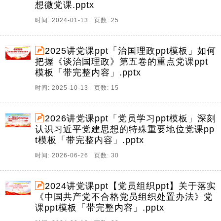
想微党课.pptx
时间: 2024-01-13 页数: 25
2025讲党课ppt「治国理政ppt模板」如何
把握《谈治国理政》第五卷的重点党课ppt
模板「带完整内容」.pptx
时间: 2025-10-13 页数: 15
2026讲党课ppt「党员学习ppt模板」深刻
认识习近平党建思想的特殊重要地位党课pp
t模板「带完整内容」.pptx
时间: 2026-06-26 页数: 30
2024讲党课ppt【党员组织ppt】关于落实
《中国共产党不合格党员组织处置办法》党
课ppt模板「带完整内容」.pptx