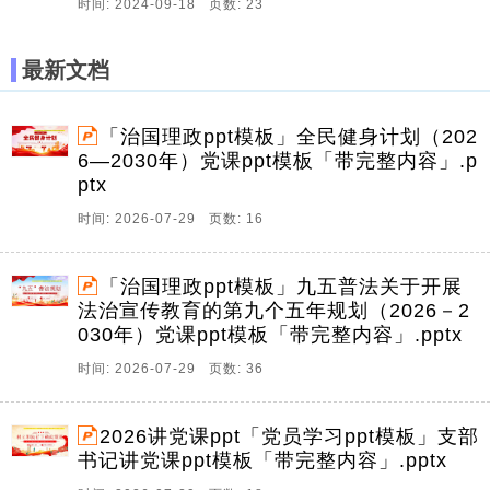
时间: 2024-09-18 页数: 23
最新文档
「治国理政ppt模板」全民健身计划（202
6—2030年）党课ppt模板「带完整内容」.p
ptx
时间: 2026-07-29 页数: 16
「治国理政ppt模板」九五普法关于开展
法治宣传教育的第九个五年规划（2026－2
030年）党课ppt模板「带完整内容」.pptx
时间: 2026-07-29 页数: 36
2026讲党课ppt「党员学习ppt模板」支部
书记讲党课ppt模板「带完整内容」.pptx