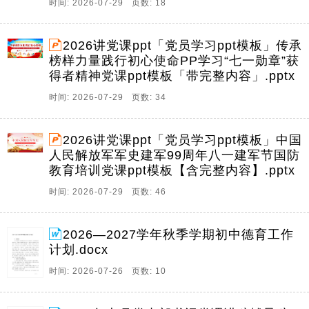
时间: 2026-07-29 页数: 18
2026讲党课ppt「党员学习ppt模板」传承
榜样力量践行初心使命PP学习“七一勋章”获
得者精神党课ppt模板「带完整内容」.pptx
时间: 2026-07-29 页数: 34
2026讲党课ppt「党员学习ppt模板」中国
人民解放军军史建军99周年八一建军节国防
教育培训党课ppt模板【含完整内容】.pptx
时间: 2026-07-29 页数: 46
2026—2027学年秋季学期初中德育工作
计划.docx
时间: 2026-07-26 页数: 10