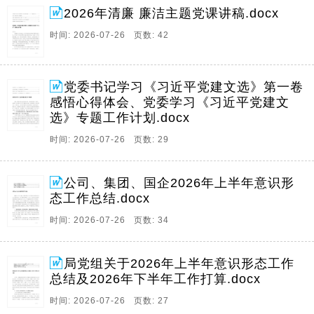
2026年清廉 廉洁主题党课讲稿.docx
时间: 2026-07-26 页数: 42
党委书记学习《习近平党建文选》第一卷
感悟心得体会、党委学习《习近平党建文
选》专题工作计划.docx
时间: 2026-07-26 页数: 29
公司、集团、国企2026年上半年意识形
态工作总结.docx
时间: 2026-07-26 页数: 34
局党组关于2026年上半年意识形态工作
总结及2026年下半年工作打算.docx
时间: 2026-07-26 页数: 27