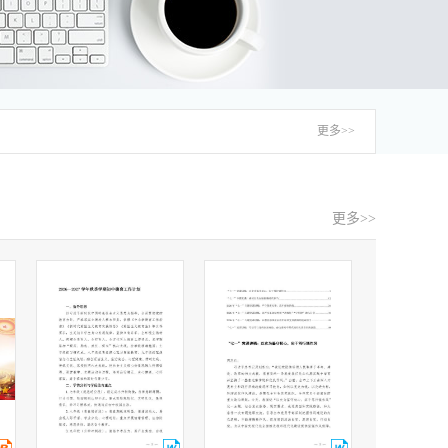
更多>>
更多>>