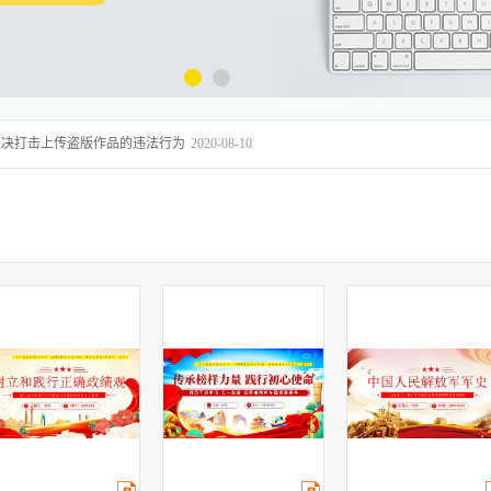
坚决打击上传盗版作品的违法行为
2020-08-10