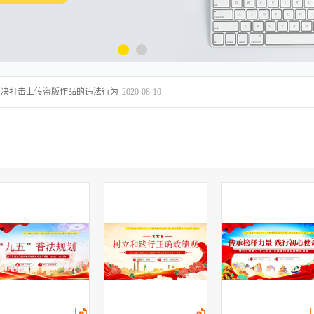
坚决打击上传盗版作品的违法行为
2020-08-10