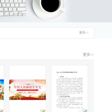
更多>>
更多>>