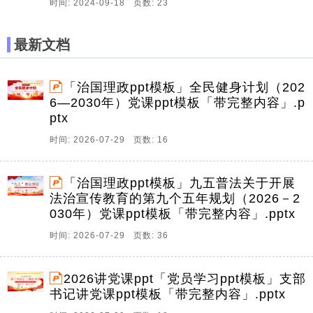
时间: 2024-09-18 页数: 23
最新文档
「治国理政ppt模板」全民健身计划（202
6—2030年）党课ppt模板「带完整内容」.p
ptx
时间: 2026-07-29 页数: 16
「治国理政ppt模板」九五普法关于开展
法治宣传教育的第九个五年规划（2026－2
030年）党课ppt模板「带完整内容」.pptx
时间: 2026-07-29 页数: 36
2026讲党课ppt「党员学习ppt模板」支部
书记讲党课ppt模板「带完整内容」.pptx