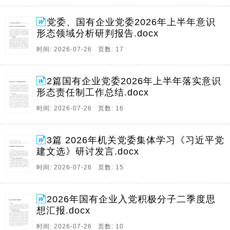
党委、国有企业党委2026年上半年意识
形态领域分析研判报告.docx
时间: 2026-07-26 页数: 17
2篇国有企业党委2026年上半年落实意识
形态责任制工作总结.docx
时间: 2026-07-26 页数: 16
3篇 2026年机关党委集体学习《习近平党
建文选》研讨发言.docx
时间: 2026-07-26 页数: 15
2026年国有企业入党积极分子二季度思
想汇报.docx
时间: 2026-07-26 页数: 10