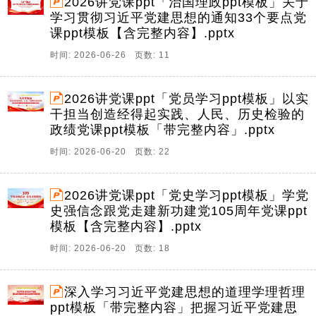
2026讲党课ppt「治国理政ppt模板」关于
学习贯彻习近平党建思想的通知33个要点党
课ppt模板【含完整内容】.pptx
时间: 2026-06-26 页数: 11
2026讲党课ppt「党员学习ppt模板」以实
干担当创造经得起实践、人民、历史检验的
政绩党课ppt模板「带完整内容」.pptx
时间: 2026-06-20 页数: 22
2026讲党课ppt「党史学习ppt模板」学党
史强信念跟党走建新功建党105周年党课ppt
模板【含完整内容】.pptx
时间: 2026-06-20 页数: 18
深入学习习近平党建思想的道理学理哲理
ppt模板「带完整内容」把握习近平党建思