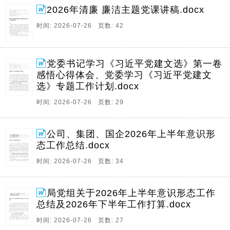
2026年清廉 廉洁主题党课讲稿.docx
时间: 2026-07-26 页数: 42
党委书记学习《习近平党建文选》第一卷
感悟心得体会、党委学习《习近平党建文
选》专题工作计划.docx
时间: 2026-07-26 页数: 29
公司、集团、国企2026年上半年意识形
态工作总结.docx
时间: 2026-07-26 页数: 34
局党组关于2026年上半年意识形态工作
总结及2026年下半年工作打算.docx
时间: 2026-07-26 页数: 27