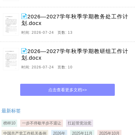
2026—2027学年秋季学期教务处工作计
划.docx
时间: 2026-07-24 页数: 13
2026—2027学年秋季学期教研组工作计
划.docx
时间: 2026-07-24 页数: 10
点击查看更多文档>>
最新标签
榜样10
一步不停歇半步不退让
扛起管党治党
中国共产党工作机关条例
2026年
2025年11月
2025年10月