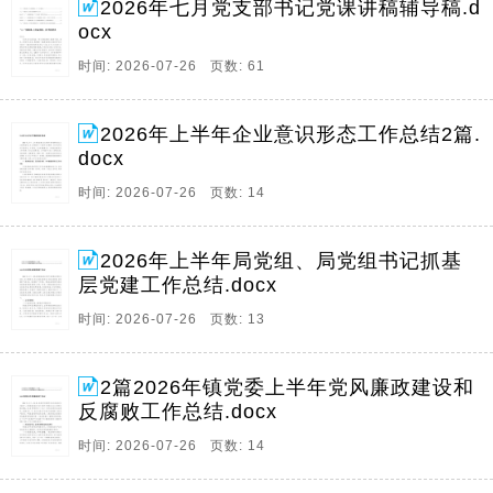
2026年七月党支部书记党课讲稿辅导稿.d
ocx
时间: 2026-07-26 页数: 61
2026年上半年企业意识形态工作总结2篇.
docx
时间: 2026-07-26 页数: 14
2026年上半年局党组、局党组书记抓基
层党建工作总结.docx
时间: 2026-07-26 页数: 13
2篇2026年镇党委上半年党风廉政建设和
反腐败工作总结.docx
时间: 2026-07-26 页数: 14