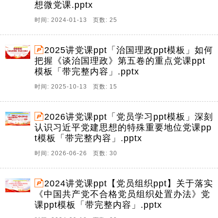
想微党课.pptx
时间: 2024-01-13 页数: 25
2025讲党课ppt「治国理政ppt模板」如何
把握《谈治国理政》第五卷的重点党课ppt
模板「带完整内容」.pptx
时间: 2025-10-13 页数: 15
2026讲党课ppt「党员学习ppt模板」深刻
认识习近平党建思想的特殊重要地位党课pp
t模板「带完整内容」.pptx
时间: 2026-06-26 页数: 30
2024讲党课ppt【党员组织ppt】关于落实
《中国共产党不合格党员组织处置办法》党
课ppt模板「带完整内容」.pptx