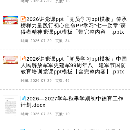
时间: 2026-07-29 页数: 18
2026讲党课ppt「党员学习ppt模板」传承
榜样力量践行初心使命PP学习“七一勋章”获
得者精神党课ppt模板「带完整内容」.pptx
时间: 2026-07-29 页数: 34
2026讲党课ppt「党员学习ppt模板」中国
人民解放军军史建军99周年八一建军节国防
教育培训党课ppt模板【含完整内容】.pptx
时间: 2026-07-29 页数: 46
2026—2027学年秋季学期初中德育工作
计划.docx
时间: 2026-07-26 页数: 10