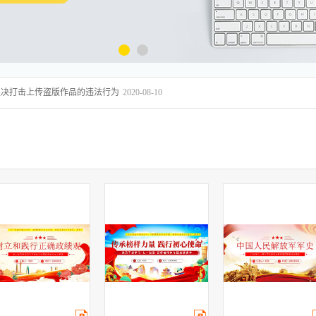
坚决打击上传盗版作品的违法行为
2020-08-10