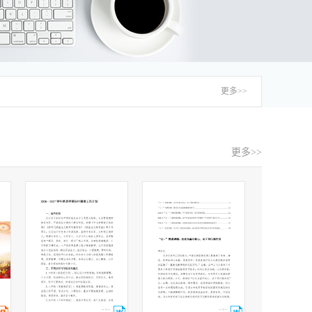
更多>>
更多>>