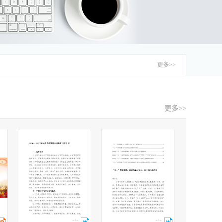
更多>>
更多>>