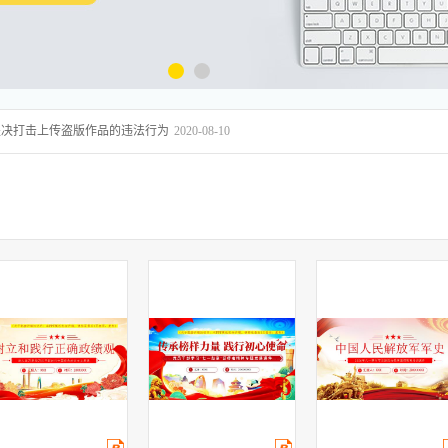
坚决打击上传盗版作品的违法行为
2020-08-10