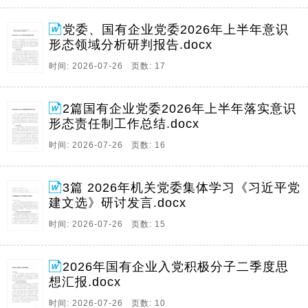
党委、国有企业党委2026年上半年意识
形态领域分析研判报告.docx
时间: 2026-07-26 页数: 17
2篇国有企业党委2026年上半年落实意识
形态责任制工作总结.docx
时间: 2026-07-26 页数: 16
3篇 2026年机关党委集体学习《习近平党
建文选》研讨发言.docx
时间: 2026-07-26 页数: 15
2026年国有企业入党积极分子二季度思
想汇报.docx
时间: 2026-07-26 页数: 10