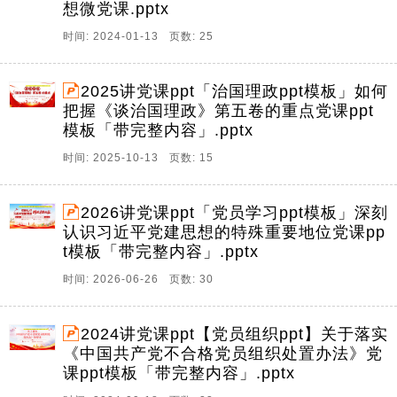
想微党课.pptx
时间: 2024-01-13 页数: 25
2025讲党课ppt「治国理政ppt模板」如何
把握《谈治国理政》第五卷的重点党课ppt
模板「带完整内容」.pptx
时间: 2025-10-13 页数: 15
2026讲党课ppt「党员学习ppt模板」深刻
认识习近平党建思想的特殊重要地位党课pp
t模板「带完整内容」.pptx
时间: 2026-06-26 页数: 30
2024讲党课ppt【党员组织ppt】关于落实
《中国共产党不合格党员组织处置办法》党
课ppt模板「带完整内容」.pptx