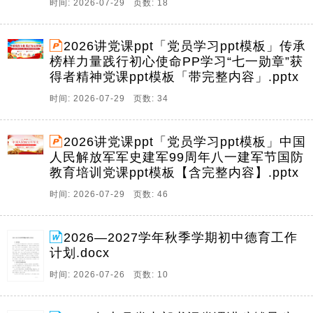
时间: 2026-07-29 页数: 18
2026讲党课ppt「党员学习ppt模板」传承
榜样力量践行初心使命PP学习“七一勋章”获
得者精神党课ppt模板「带完整内容」.pptx
时间: 2026-07-29 页数: 34
2026讲党课ppt「党员学习ppt模板」中国
人民解放军军史建军99周年八一建军节国防
教育培训党课ppt模板【含完整内容】.pptx
时间: 2026-07-29 页数: 46
2026—2027学年秋季学期初中德育工作
计划.docx
时间: 2026-07-26 页数: 10