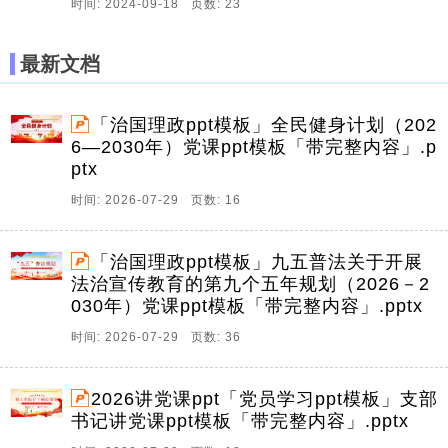
时间: 2024-09-18 页数: 23
最新文档
「治国理政ppt模板」全民健身计划（202
6—2030年）党课ppt模板「带完整内容」.p
ptx
时间: 2026-07-29 页数: 16
「治国理政ppt模板」九五普法关于开展
法治宣传教育的第九个五年规划（2026－2
030年）党课ppt模板「带完整内容」.pptx
时间: 2026-07-29 页数: 36
2026讲党课ppt「党员学习ppt模板」支部
书记讲党课ppt模板「带完整内容」.pptx