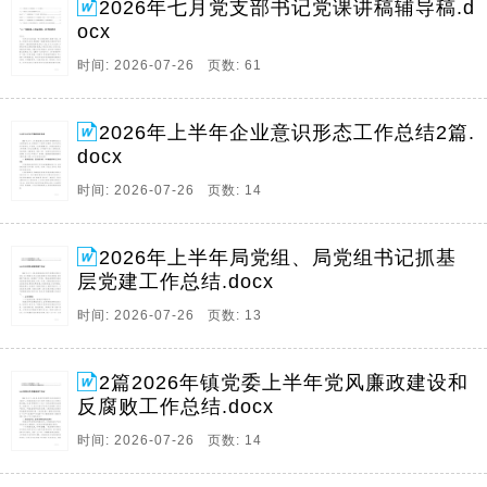
2026年七月党支部书记党课讲稿辅导稿.d
ocx
时间: 2026-07-26 页数: 61
2026年上半年企业意识形态工作总结2篇.
docx
时间: 2026-07-26 页数: 14
2026年上半年局党组、局党组书记抓基
层党建工作总结.docx
时间: 2026-07-26 页数: 13
2篇2026年镇党委上半年党风廉政建设和
反腐败工作总结.docx
时间: 2026-07-26 页数: 14