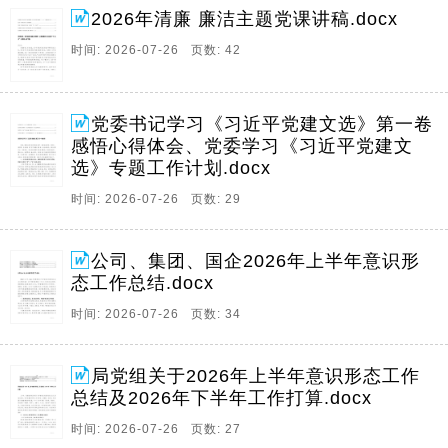
2026年清廉 廉洁主题党课讲稿.docx
时间: 2026-07-26 页数: 42
党委书记学习《习近平党建文选》第一卷
感悟心得体会、党委学习《习近平党建文
选》专题工作计划.docx
时间: 2026-07-26 页数: 29
公司、集团、国企2026年上半年意识形
态工作总结.docx
时间: 2026-07-26 页数: 34
局党组关于2026年上半年意识形态工作
总结及2026年下半年工作打算.docx
时间: 2026-07-26 页数: 27