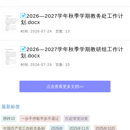
2026—2027学年秋季学期教务处工作计
划.docx
时间: 2026-07-24 页数: 13
2026—2027学年秋季学期教研组工作计
划.docx
时间: 2026-07-24 页数: 10
点击查看更多文档>>
最新标签
榜样10
一步不停歇半步不退让
扛起管党治党
中国共产党工作机关条例
2026年
2025年11月
2025年10月