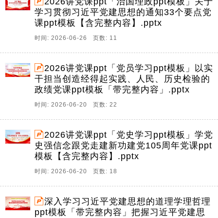
2026讲党课ppt「治国理政ppt模板」关于
学习贯彻习近平党建思想的通知33个要点党
课ppt模板【含完整内容】.pptx
时间: 2026-06-26 页数: 11
2026讲党课ppt「党员学习ppt模板」以实
干担当创造经得起实践、人民、历史检验的
政绩党课ppt模板「带完整内容」.pptx
时间: 2026-06-20 页数: 22
2026讲党课ppt「党史学习ppt模板」学党
史强信念跟党走建新功建党105周年党课ppt
模板【含完整内容】.pptx
时间: 2026-06-20 页数: 18
深入学习习近平党建思想的道理学理哲理
ppt模板「带完整内容」把握习近平党建思