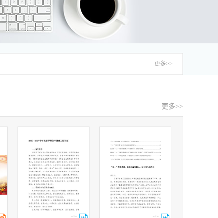
更多>>
更多>>