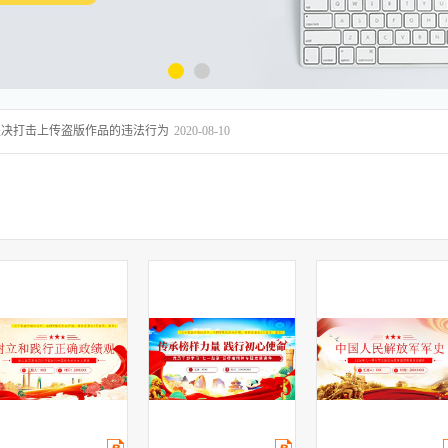
坚决打击上传盗版作品的违法行为
2020-08-10