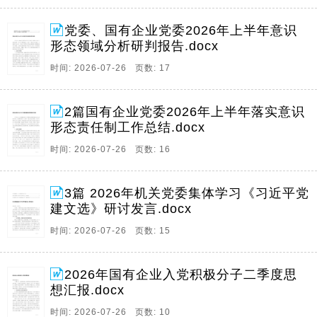
党委、国有企业党委2026年上半年意识
形态领域分析研判报告.docx
时间: 2026-07-26 页数: 17
2篇国有企业党委2026年上半年落实意识
形态责任制工作总结.docx
时间: 2026-07-26 页数: 16
3篇 2026年机关党委集体学习《习近平党
建文选》研讨发言.docx
时间: 2026-07-26 页数: 15
2026年国有企业入党积极分子二季度思
想汇报.docx
时间: 2026-07-26 页数: 10