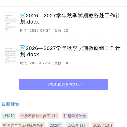
2026—2027学年秋季学期教务处工作计
划.docx
时间: 2026-07-24 页数: 13
2026—2027学年秋季学期教研组工作计
划.docx
时间: 2026-07-24 页数: 10
点击查看更多文档>>
最新标签
榜样10
一步不停歇半步不退让
扛起管党治党
中国共产党工作机关条例
2026年
2025年11月
2025年10月