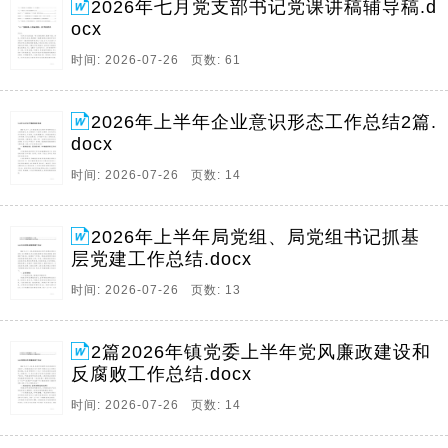
2026年七月党支部书记党课讲稿辅导稿.d
ocx
时间: 2026-07-26 页数: 61
2026年上半年企业意识形态工作总结2篇.
docx
时间: 2026-07-26 页数: 14
2026年上半年局党组、局党组书记抓基
层党建工作总结.docx
时间: 2026-07-26 页数: 13
2篇2026年镇党委上半年党风廉政建设和
反腐败工作总结.docx
时间: 2026-07-26 页数: 14