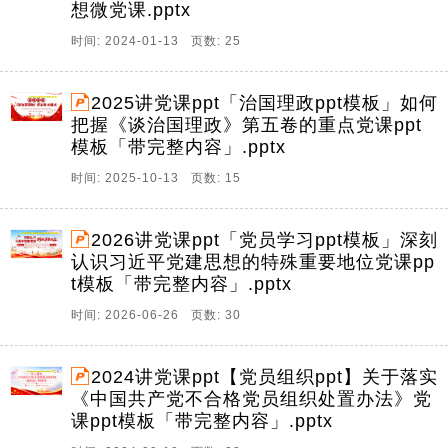
想微党课.pptx
时间: 2024-01-13 页数: 25
2025讲党课ppt「治国理政ppt模板」如何
把握《谈治国理政》第五卷的重点党课ppt
模板「带完整内容」.pptx
时间: 2025-10-13 页数: 15
2026讲党课ppt「党员学习ppt模板」深刻
认识习近平党建思想的特殊重要地位党课pp
t模板「带完整内容」.pptx
时间: 2026-06-26 页数: 30
2024讲党课ppt【党员组织ppt】关于落实
《中国共产党不合格党员组织处置办法》党
课ppt模板「带完整内容」.pptx