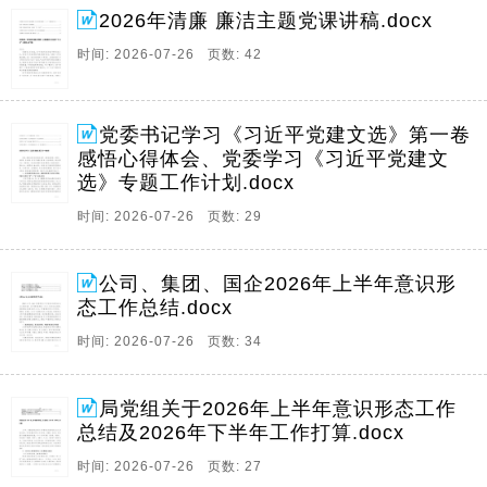
2026年清廉 廉洁主题党课讲稿.docx
时间: 2026-07-26 页数: 42
党委书记学习《习近平党建文选》第一卷
感悟心得体会、党委学习《习近平党建文
选》专题工作计划.docx
时间: 2026-07-26 页数: 29
公司、集团、国企2026年上半年意识形
态工作总结.docx
时间: 2026-07-26 页数: 34
局党组关于2026年上半年意识形态工作
总结及2026年下半年工作打算.docx
时间: 2026-07-26 页数: 27