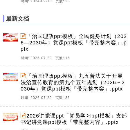
时间: 2024-09-18 页数: 23
最新文档
「治国理政ppt模板」全民健身计划（202
6—2030年）党课ppt模板「带完整内容」.p
ptx
时间: 2026-07-29 页数: 16
「治国理政ppt模板」九五普法关于开展
法治宣传教育的第九个五年规划（2026－2
030年）党课ppt模板「带完整内容」.pptx
时间: 2026-07-29 页数: 36
2026讲党课ppt「党员学习ppt模板」支部
书记讲党课ppt模板「带完整内容」.pptx