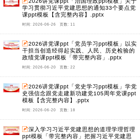
2026讲党课ppt「治国理政ppt模板」关于
学习贯彻习近平党建思想的通知33个要点党
课ppt模板【含完整内容】.pptx
时间: 2026-06-26 页数: 11
2026讲党课ppt「党员学习ppt模板」以实
干担当创造经得起实践、人民、历史检验的
政绩党课ppt模板「带完整内容」.pptx
时间: 2026-06-20 页数: 22
2026讲党课ppt「党史学习ppt模板」学党
史强信念跟党走建新功建党105周年党课ppt
模板【含完整内容】.pptx
时间: 2026-06-20 页数: 18
深入学习习近平党建思想的道理学理哲理
ppt模板「带完整内容」把握习近平党建思