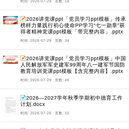
时间: 2026-07-29 页数: 18
2026讲党课ppt「党员学习ppt模板」传承
榜样力量践行初心使命PP学习“七一勋章”获
得者精神党课ppt模板「带完整内容」.pptx
时间: 2026-07-29 页数: 34
2026讲党课ppt「党员学习ppt模板」中国
人民解放军军史建军99周年八一建军节国防
教育培训党课ppt模板【含完整内容】.pptx
时间: 2026-07-29 页数: 46
2026—2027学年秋季学期初中德育工作
计划.docx
时间: 2026-07-26 页数: 10