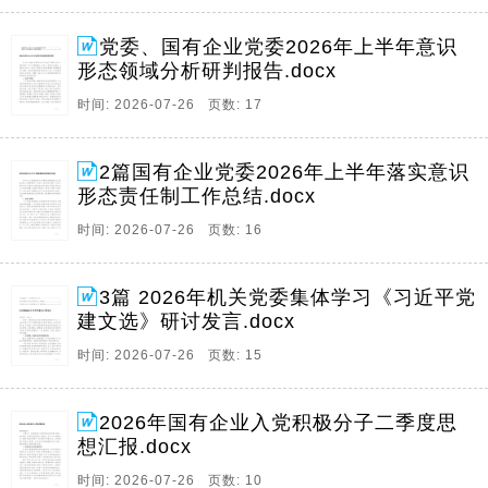
党委、国有企业党委2026年上半年意识
形态领域分析研判报告.docx
时间: 2026-07-26 页数: 17
2篇国有企业党委2026年上半年落实意识
形态责任制工作总结.docx
时间: 2026-07-26 页数: 16
3篇 2026年机关党委集体学习《习近平党
建文选》研讨发言.docx
时间: 2026-07-26 页数: 15
2026年国有企业入党积极分子二季度思
想汇报.docx
时间: 2026-07-26 页数: 10