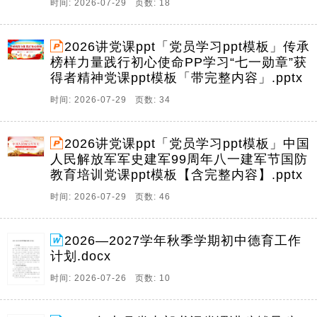
时间: 2026-07-29 页数: 18
2026讲党课ppt「党员学习ppt模板」传承
榜样力量践行初心使命PP学习“七一勋章”获
得者精神党课ppt模板「带完整内容」.pptx
时间: 2026-07-29 页数: 34
2026讲党课ppt「党员学习ppt模板」中国
人民解放军军史建军99周年八一建军节国防
教育培训党课ppt模板【含完整内容】.pptx
时间: 2026-07-29 页数: 46
2026—2027学年秋季学期初中德育工作
计划.docx
时间: 2026-07-26 页数: 10