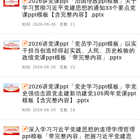
2026讲党课ppt「治国理政ppt模板」关于
学习贯彻习近平党建思想的通知33个要点党
课ppt模板【含完整内容】.pptx
时间: 2026-06-26 页数: 11
2026讲党课ppt「党员学习ppt模板」以实
干担当创造经得起实践、人民、历史检验的
政绩党课ppt模板「带完整内容」.pptx
时间: 2026-06-20 页数: 22
2026讲党课ppt「党史学习ppt模板」学党
史强信念跟党走建新功建党105周年党课ppt
模板【含完整内容】.pptx
时间: 2026-06-20 页数: 18
深入学习习近平党建思想的道理学理哲理
ppt模板「带完整内容」把握习近平党建思