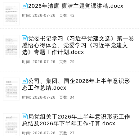
2026年清廉 廉洁主题党课讲稿.docx
时间: 2026-07-26 页数: 42
党委书记学习《习近平党建文选》第一卷
感悟心得体会、党委学习《习近平党建文
选》专题工作计划.docx
时间: 2026-07-26 页数: 29
公司、集团、国企2026年上半年意识形
态工作总结.docx
时间: 2026-07-26 页数: 34
局党组关于2026年上半年意识形态工作
总结及2026年下半年工作打算.docx
时间: 2026-07-26 页数: 27