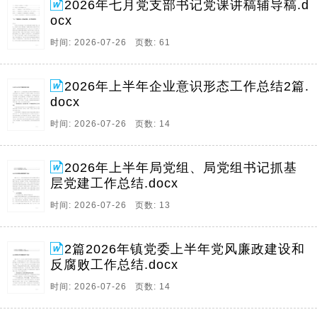
2026年七月党支部书记党课讲稿辅导稿.d
ocx
时间: 2026-07-26 页数: 61
2026年上半年企业意识形态工作总结2篇.
docx
时间: 2026-07-26 页数: 14
2026年上半年局党组、局党组书记抓基
层党建工作总结.docx
时间: 2026-07-26 页数: 13
2篇2026年镇党委上半年党风廉政建设和
反腐败工作总结.docx
时间: 2026-07-26 页数: 14