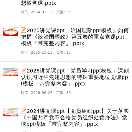
想微党课.pptx
时间: 2024-01-13 页数: 25
2025讲党课ppt「治国理政ppt模板」如何
把握《谈治国理政》第五卷的重点党课ppt
模板「带完整内容」.pptx
时间: 2025-10-13 页数: 15
2026讲党课ppt「党员学习ppt模板」深刻
认识习近平党建思想的特殊重要地位党课pp
t模板「带完整内容」.pptx
时间: 2026-06-26 页数: 30
2024讲党课ppt【党员组织ppt】关于落实
《中国共产党不合格党员组织处置办法》党
课ppt模板「带完整内容」.pptx