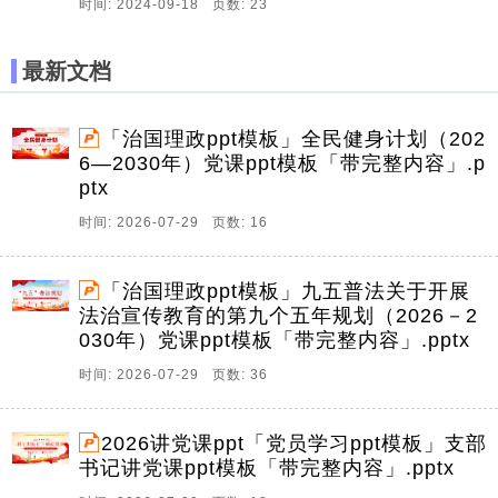
时间: 2024-09-18 页数: 23
最新文档
「治国理政ppt模板」全民健身计划（202
6—2030年）党课ppt模板「带完整内容」.p
ptx
时间: 2026-07-29 页数: 16
「治国理政ppt模板」九五普法关于开展
法治宣传教育的第九个五年规划（2026－2
030年）党课ppt模板「带完整内容」.pptx
时间: 2026-07-29 页数: 36
2026讲党课ppt「党员学习ppt模板」支部
书记讲党课ppt模板「带完整内容」.pptx