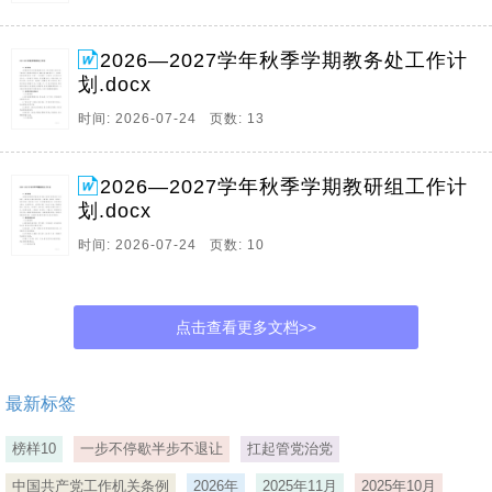
2026—2027学年秋季学期教务处工作计
划.docx
时间: 2026-07-24 页数: 13
2026—2027学年秋季学期教研组工作计
划.docx
时间: 2026-07-24 页数: 10
点击查看更多文档>>
最新标签
榜样10
一步不停歇半步不退让
扛起管党治党
中国共产党工作机关条例
2026年
2025年11月
2025年10月