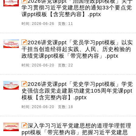
2026讲党课ppt「治国理政ppt模板」关于
学习贯彻习近平党建思想的通知33个要点党
课ppt模板【含完整内容】.pptx
时间: 2026-06-26 页数: 11
2026讲党课ppt「党员学习ppt模板」以实
干担当创造经得起实践、人民、历史检验的
政绩党课ppt模板「带完整内容」.pptx
时间: 2026-06-20 页数: 22
2026讲党课ppt「党史学习ppt模板」学党
史强信念跟党走建新功建党105周年党课ppt
模板【含完整内容】.pptx
时间: 2026-06-20 页数: 18
深入学习习近平党建思想的道理学理哲理
ppt模板「带完整内容」把握习近平党建思