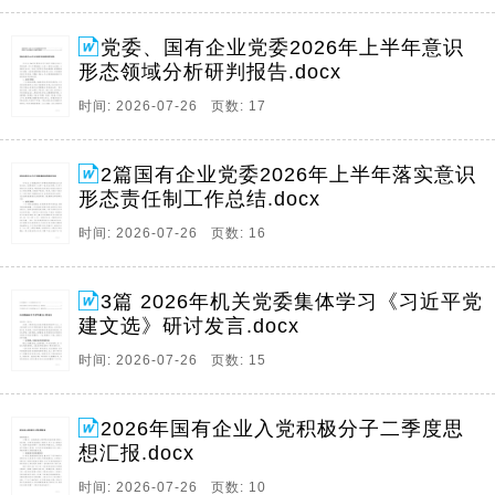
党委、国有企业党委2026年上半年意识
形态领域分析研判报告.docx
时间: 2026-07-26 页数: 17
2篇国有企业党委2026年上半年落实意识
形态责任制工作总结.docx
时间: 2026-07-26 页数: 16
3篇 2026年机关党委集体学习《习近平党
建文选》研讨发言.docx
时间: 2026-07-26 页数: 15
2026年国有企业入党积极分子二季度思
想汇报.docx
时间: 2026-07-26 页数: 10