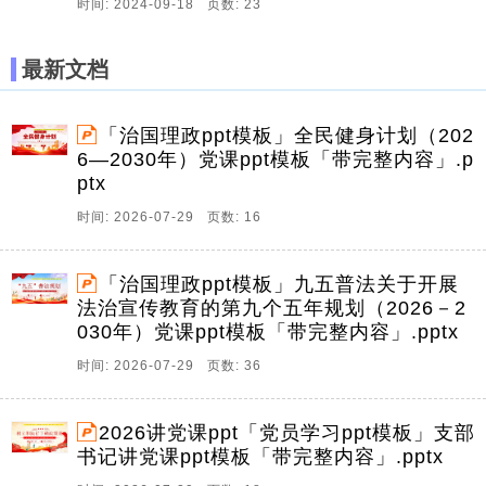
时间: 2024-09-18 页数: 23
最新文档
「治国理政ppt模板」全民健身计划（202
6—2030年）党课ppt模板「带完整内容」.p
ptx
时间: 2026-07-29 页数: 16
「治国理政ppt模板」九五普法关于开展
法治宣传教育的第九个五年规划（2026－2
030年）党课ppt模板「带完整内容」.pptx
时间: 2026-07-29 页数: 36
2026讲党课ppt「党员学习ppt模板」支部
书记讲党课ppt模板「带完整内容」.pptx