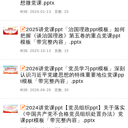
想微党课.pptx
时间: 2024-01-13 页数: 25
2025讲党课ppt「治国理政ppt模板」如何
把握《谈治国理政》第五卷的重点党课ppt
模板「带完整内容」.pptx
时间: 2025-10-13 页数: 15
2026讲党课ppt「党员学习ppt模板」深刻
认识习近平党建思想的特殊重要地位党课pp
t模板「带完整内容」.pptx
时间: 2026-06-26 页数: 30
2024讲党课ppt【党员组织ppt】关于落实
《中国共产党不合格党员组织处置办法》党
课ppt模板「带完整内容」.pptx