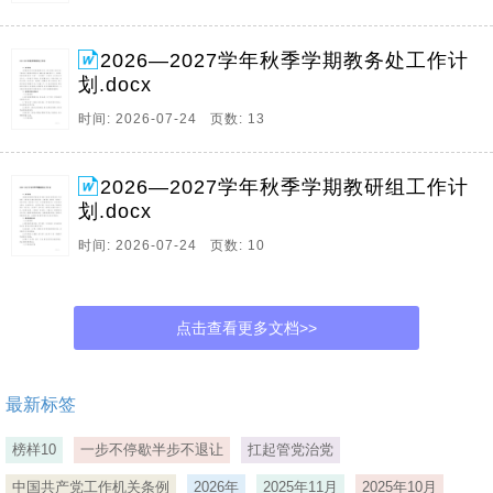
2026—2027学年秋季学期教务处工作计
划.docx
时间: 2026-07-24 页数: 13
2026—2027学年秋季学期教研组工作计
划.docx
时间: 2026-07-24 页数: 10
点击查看更多文档>>
最新标签
榜样10
一步不停歇半步不退让
扛起管党治党
中国共产党工作机关条例
2026年
2025年11月
2025年10月