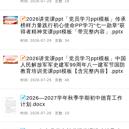
时间: 2026-07-29 页数: 18
2026讲党课ppt「党员学习ppt模板」传承
榜样力量践行初心使命PP学习“七一勋章”获
得者精神党课ppt模板「带完整内容」.pptx
时间: 2026-07-29 页数: 34
2026讲党课ppt「党员学习ppt模板」中国
人民解放军军史建军99周年八一建军节国防
教育培训党课ppt模板【含完整内容】.pptx
时间: 2026-07-29 页数: 46
2026—2027学年秋季学期初中德育工作
计划.docx
时间: 2026-07-26 页数: 10