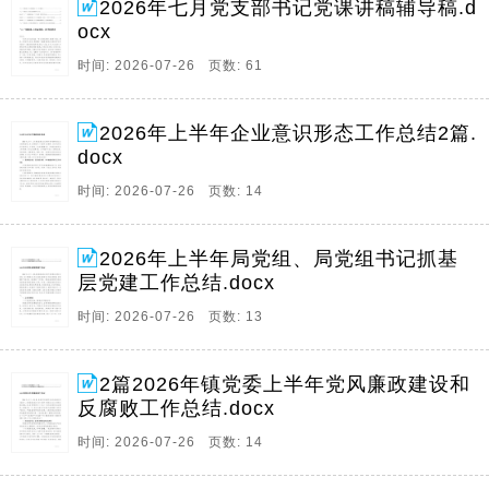
2026年七月党支部书记党课讲稿辅导稿.d
ocx
时间: 2026-07-26 页数: 61
2026年上半年企业意识形态工作总结2篇.
docx
时间: 2026-07-26 页数: 14
2026年上半年局党组、局党组书记抓基
层党建工作总结.docx
时间: 2026-07-26 页数: 13
2篇2026年镇党委上半年党风廉政建设和
反腐败工作总结.docx
时间: 2026-07-26 页数: 14