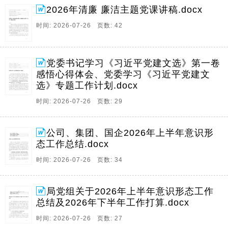
2026年清廉 廉洁主题党课讲稿.docx
时间: 2026-07-26 页数: 42
党委书记学习《习近平党建文选》第一卷
感悟心得体会、党委学习《习近平党建文
选》专题工作计划.docx
时间: 2026-07-26 页数: 29
公司、集团、国企2026年上半年意识形
态工作总结.docx
时间: 2026-07-26 页数: 34
局党组关于2026年上半年意识形态工作
总结及2026年下半年工作打算.docx
时间: 2026-07-26 页数: 27