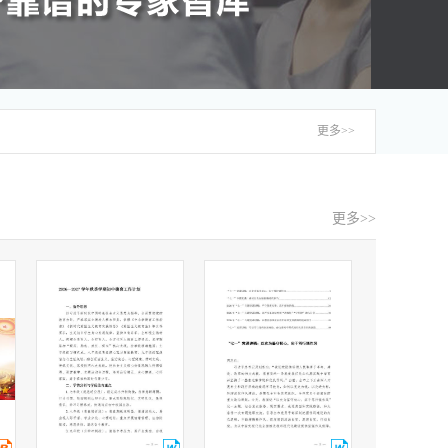
更多>>
更多>>