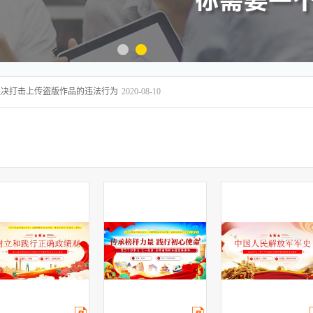
坚决打击上传盗版作品的违法行为
2020-08-10