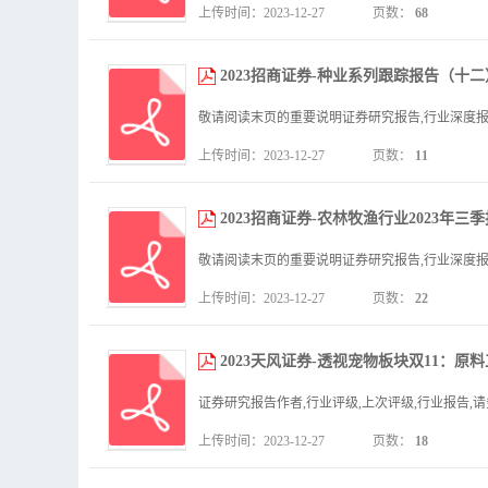
上传时间：2023-12-27
页数：
68
2023招商证券-种业系列跟踪报告（十二
1MB.pdf
上传时间：2023-12-27
页数：
11
2023招商证券-农林牧渔行业2023年三季
上传时间：2023-12-27
页数：
22
2023天风证券-透视宠物板块双11：原料工
上传时间：2023-12-27
页数：
18