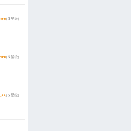
(
5
星级)
(
5
星级)
(
5
星级)