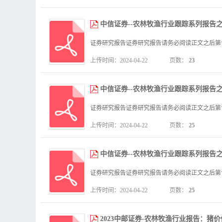
中信证券--农林牧渔行业跟踪系列报告之
上传时间：2024-04-22
页数：
23
中信证券--农林牧渔行业跟踪系列报告
上传时间：2024-04-22
页数：
25
中信证券--农林牧渔行业跟踪系列报告之
上传时间：2024-04-22
页数：
25
2023中邮证券-农林牧渔行业报告：猪价低位