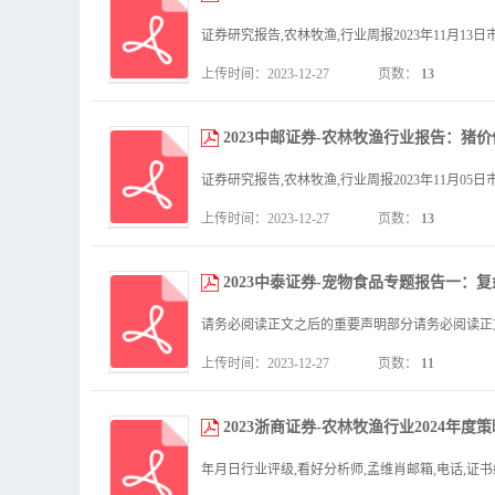
上传时间：2023-12-27
页数：
13
2023中邮证券-农林牧渔行业报告：猪价低位
上传时间：2023-12-27
页数：
13
2023中泰证券-宠物食品专题报告一：复盘
上传时间：2023-12-27
页数：
11
2023浙商证券-农林牧渔行业2024年度策略