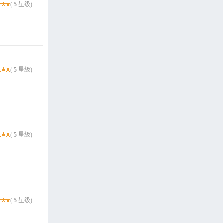
(
5
星级)
(
5
星级)
(
5
星级)
(
5
星级)