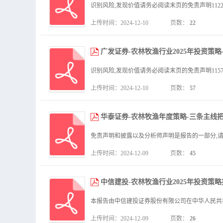
上传时间：2024-12-10
页数：
22
广发证券-农林牧渔行业2025年投资策略
上传时间：2024-12-10
页数：
57
华泰证券-农林牧渔年度策略-三条主线把握202
上传时间：2024-12-09
页数：
45
中信建投-农林牧渔行业2025年投资策略
上传时间：2024-12-09
页数：
26