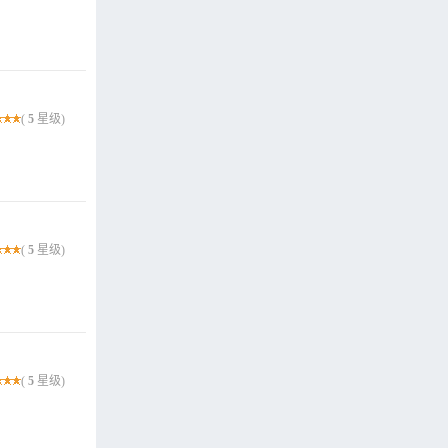
(
5
星级)
(
5
星级)
(
5
星级)