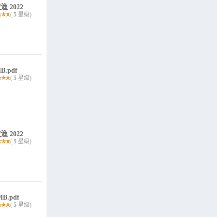
2022
(
5
星级)
.pdf
(
5
星级)
 2022
(
5
星级)
.pdf
(
5
星级)