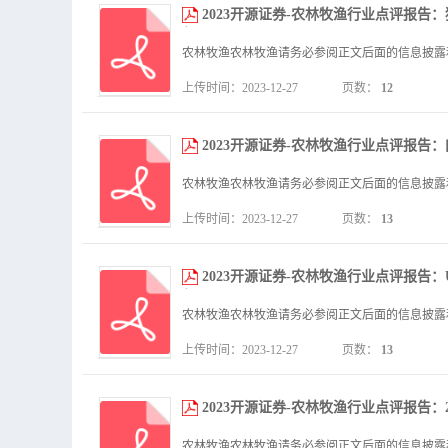
2023开源证券-农林牧渔行业点评报告
年11月 2MB.pdf
上传时间：2023-12-27
页数：
12
2023开源证券-农林牧渔行业点评报告：肉
上传时间：2023-12-27
页数：
13
2023开源证券-农林牧渔行业点评报告：U
年11月 3MB.pdf
上传时间：2023-12-27
页数：
13
2023开源证券-农林牧渔行业点评报告：20