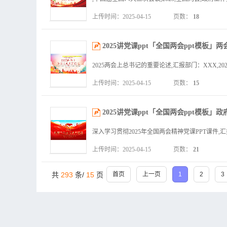
上传时间：2025-04-15
页数：
18
2025讲党课ppt「全国两会ppt模板
上传时间：2025-04-15
页数：
15
2025讲党课ppt「全国两会ppt模板」
上传时间：2025-04-15
页数：
21
共
293
条/
15
页
首页
上一页
1
2
3