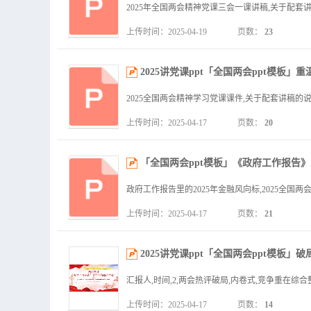
上传时间：2025-04-19
页数：
23
2025讲党课ppt「全国两会ppt模板」
上传时间：2025-04-17
页数：
20
「全国两会ppt模板」《政府工作报告》里
上传时间：2025-04-17
页数：
21
2025讲党课ppt「全国两会ppt模板」
上传时间：2025-04-17
页数：
14