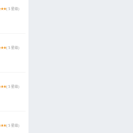
(
5
星级)
(
5
星级)
(
5
星级)
(
5
星级)