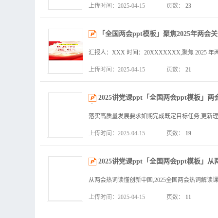
上传时间：2025-04-15
页数：
23
「全国两会ppt模板」聚焦2025年两会关
上传时间：2025-04-15
页数：
21
2025讲党课ppt「全国两会ppt模
容」.pptx
上传时间：2025-04-15
页数：
19
2025讲党课ppt「全国两会ppt模板
上传时间：2025-04-15
页数：
11