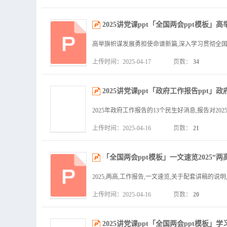
2025讲党课ppt「全国两会ppt模板
上传时间：2025-04-17
页数：
34
2025讲党课ppt「政府工作报告ppt」
上传时间：2025-04-16
页数：
21
「全国两会ppt模板」一文速览2025“两
上传时间：2025-04-16
页数：
20
2025讲党课ppt「全国两会ppt模