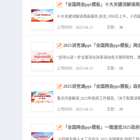
「全国两会ppt模板」十大关键词解读两会报
上传时间：2025-04-15
页数：
38
2025讲党课ppt「全国两会ppt模板」
上传时间：2025-04-15
页数：
18
2025讲党课ppt「全国两会ppt模板」
上传时间：2025-04-15
页数：
29
「全国两会ppt模板」一图速览2025政