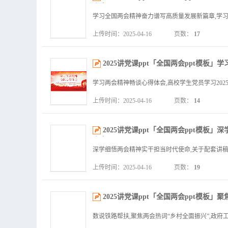
内容」.pptx
上传时间：2025-04-16
页数：
17
2025讲党课ppt「全国两会ppt模板
上传时间：2025-04-16
页数：
14
2025讲党课ppt「全国两会ppt模
内容」.pptx
上传时间：2025-04-16
页数：
19
2025讲党课ppt「全国两会ppt模板」