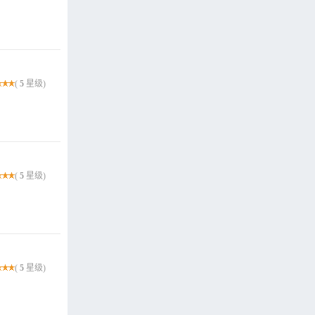
(
5
星级)
(
5
星级)
(
5
星级)