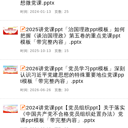
想微党课.pptx
时间: 2024-01-13 页数: 25
2025讲党课ppt「治国理政ppt模板」如何
把握《谈治国理政》第五卷的重点党课ppt
模板「带完整内容」.pptx
时间: 2025-10-13 页数: 15
2026讲党课ppt「党员学习ppt模板」深刻
认识习近平党建思想的特殊重要地位党课pp
t模板「带完整内容」.pptx
时间: 2026-06-26 页数: 30
2024讲党课ppt【党员组织ppt】关于落实
《中国共产党不合格党员组织处置办法》党
课ppt模板「带完整内容」.pptx