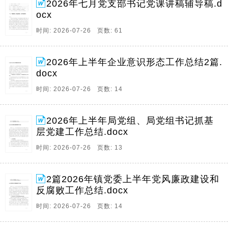
2026年七月党支部书记党课讲稿辅导稿.d
ocx
时间: 2026-07-26 页数: 61
2026年上半年企业意识形态工作总结2篇.
docx
时间: 2026-07-26 页数: 14
2026年上半年局党组、局党组书记抓基
层党建工作总结.docx
时间: 2026-07-26 页数: 13
2篇2026年镇党委上半年党风廉政建设和
反腐败工作总结.docx
时间: 2026-07-26 页数: 14