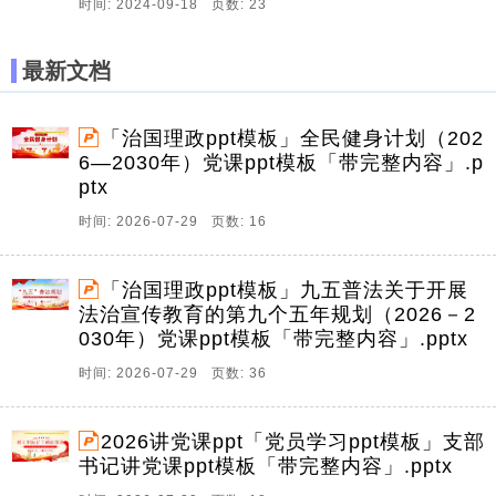
时间: 2024-09-18 页数: 23
最新文档
「治国理政ppt模板」全民健身计划（202
6—2030年）党课ppt模板「带完整内容」.p
ptx
时间: 2026-07-29 页数: 16
「治国理政ppt模板」九五普法关于开展
法治宣传教育的第九个五年规划（2026－2
030年）党课ppt模板「带完整内容」.pptx
时间: 2026-07-29 页数: 36
2026讲党课ppt「党员学习ppt模板」支部
书记讲党课ppt模板「带完整内容」.pptx