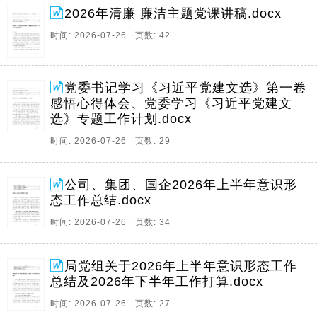
2026年清廉 廉洁主题党课讲稿.docx
时间: 2026-07-26 页数: 42
党委书记学习《习近平党建文选》第一卷
感悟心得体会、党委学习《习近平党建文
选》专题工作计划.docx
时间: 2026-07-26 页数: 29
公司、集团、国企2026年上半年意识形
态工作总结.docx
时间: 2026-07-26 页数: 34
局党组关于2026年上半年意识形态工作
总结及2026年下半年工作打算.docx
时间: 2026-07-26 页数: 27