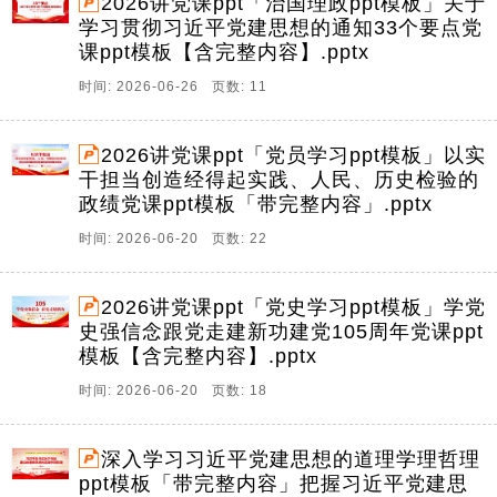
2026讲党课ppt「治国理政ppt模板」关于
学习贯彻习近平党建思想的通知33个要点党
课ppt模板【含完整内容】.pptx
时间: 2026-06-26 页数: 11
2026讲党课ppt「党员学习ppt模板」以实
干担当创造经得起实践、人民、历史检验的
政绩党课ppt模板「带完整内容」.pptx
时间: 2026-06-20 页数: 22
2026讲党课ppt「党史学习ppt模板」学党
史强信念跟党走建新功建党105周年党课ppt
模板【含完整内容】.pptx
时间: 2026-06-20 页数: 18
深入学习习近平党建思想的道理学理哲理
ppt模板「带完整内容」把握习近平党建思