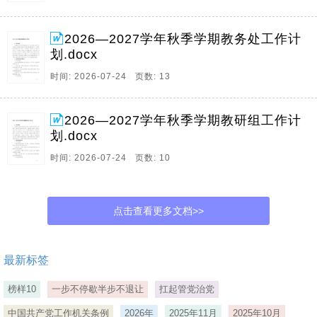
2026—2027学年秋季学期教务处工作计
划.docx
时间: 2026-07-24 页数: 13
2026—2027学年秋季学期教研组工作计
划.docx
时间: 2026-07-24 页数: 10
点击查看更多文档>>
最新标签
榜样10
一步不停歇半步不退让
扛起管党治党
中国共产党工作机关条例
2026年
2025年11月
2025年10月