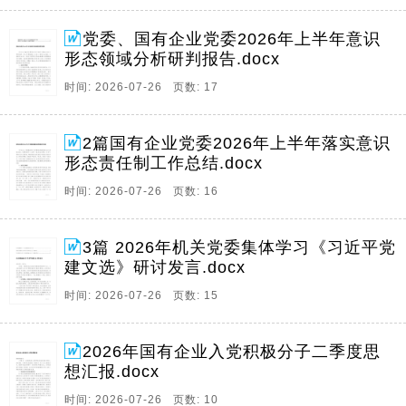
党委、国有企业党委2026年上半年意识
形态领域分析研判报告.docx
时间: 2026-07-26 页数: 17
2篇国有企业党委2026年上半年落实意识
形态责任制工作总结.docx
时间: 2026-07-26 页数: 16
3篇 2026年机关党委集体学习《习近平党
建文选》研讨发言.docx
时间: 2026-07-26 页数: 15
2026年国有企业入党积极分子二季度思
想汇报.docx
时间: 2026-07-26 页数: 10