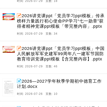
时间: 2026-07-29 页数: 18
2026讲党课ppt「党员学习ppt模板」传承
榜样力量践行初心使命PP学习“七一勋章”获
得者精神党课ppt模板「带完整内容」.pptx
时间: 2026-07-29 页数: 34
2026讲党课ppt「党员学习ppt模板」中国
人民解放军军史建军99周年八一建军节国防
教育培训党课ppt模板【含完整内容】.pptx
时间: 2026-07-29 页数: 46
2026—2027学年秋季学期初中德育工作
计划.docx
时间: 2026-07-26 页数: 10